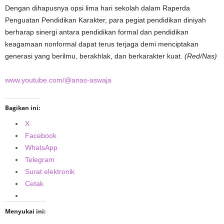
Dengan dihapusnya opsi lima hari sekolah dalam Raperda
Penguatan Pendidikan Karakter, para pegiat pendidikan diniyah
berharap sinergi antara pendidikan formal dan pendidikan
keagamaan nonformal dapat terus terjaga demi menciptakan
generasi yang berilmu, berakhlak, dan berkarakter kuat.
(Red/Nas)
www.youtube.com/@anas-aswaja
Bagikan ini:
X
Facebook
WhatsApp
Telegram
Surat elektronik
Cetak
Menyukai ini: