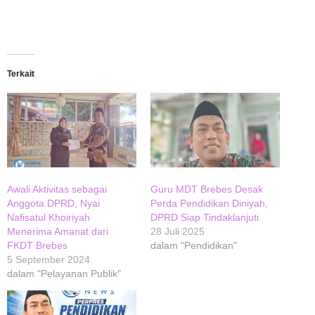
Terkait
Awali Aktivitas sebagai
Guru MDT Brebes Desak
Anggota DPRD, Nyai
Perda Pendidikan Diniyah,
Nafisatul Khoiriyah
DPRD Siap Tindaklanjuti
Menerima Amanat dari
28 Juli 2025
FKDT Brebes
dalam "Pendidikan"
5 September 2024
dalam "Pelayanan Publik"