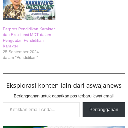
Perpres Pendidikan Karakter
dan Eksistensi MDT dalam
Penguatan Pendidikan
Karakter
25 September 2024
dalam "Pendidikan"
Eksplorasi konten lain dari aswajanews
Berlangganan untuk dapatkan pos terbaru lewat email.
Ketikkan email Anda...
Berlangganan