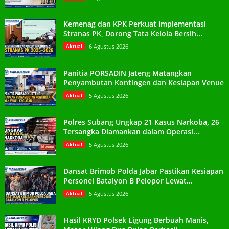
Kemenag dan KPK Perkuat Implementasi
Stranas PK, Dorong Tata Kelola Bersih...
Aktual
6 Agustus 2026
Panitia PORSADIN Jateng Matangkan
Penyambutan Kontingen dan Kesiapan Venue
Aktual
5 Agustus 2026
Polres Subang Ungkap 21 Kasus Narkoba, 26
Tersangka Diamankan dalam Operasi...
Aktual
5 Agustus 2026
Dansat Brimob Polda Jabar Pastikan Kesiapan
Personel Batalyon B Pelopor Lewat...
Aktual
5 Agustus 2026
Hasil KRYD Polsek Ligung Berbuah Manis,