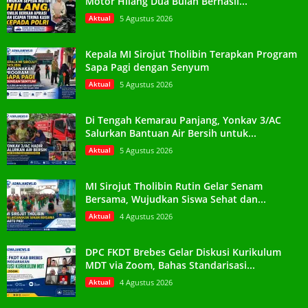
Motor Hilang Dua Bulan Berhasil...
Aktual
5 Agustus 2026
Kepala MI Sirojut Tholibin Terapkan Program
Sapa Pagi dengan Senyum
Aktual
5 Agustus 2026
Di Tengah Kemarau Panjang, Yonkav 3/AC
Salurkan Bantuan Air Bersih untuk...
Aktual
5 Agustus 2026
MI Sirojut Tholibin Rutin Gelar Senam
Bersama, Wujudkan Siswa Sehat dan...
Aktual
4 Agustus 2026
DPC FKDT Brebes Gelar Diskusi Kurikulum
MDT via Zoom, Bahas Standarisasi...
Aktual
4 Agustus 2026