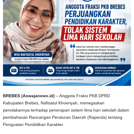
BREBES (Aswajanews.id)
– Anggota Fraksi PKB DPRD
Kabupaten Brebes, Nafisatul Khoeriyah, menegaskan
penolakannya terhadap penerapan sistem lima hari sekolah dalam
pembahasan Rancangan Peraturan Daerah (Raperda) tentang
Penguatan Pendidikan Karakter.