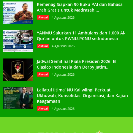
Kemenag Siapkan 90 Buku PAI dan Bahasa
Arab Gratis untuk Madrasah,...
Aktual
4 Agustus 2026
YANMU Salurkan 11 Ambulans dan 1.000 Al-
Qur’an untuk PWNU-PCNU se-Indonesia
Aktual
4 Agustus 2026
Jadwal Semifinal Piala Presiden 2026: El
Clasico Indonesia dan Derby Jatim...
Aktual
4 Agustus 2026
Lailatul Ijtima’ NU Kaliwlingi Perkuat
Ukhuwah, Konsolidasi Organisasi, dan Kajian
Keagamaan
Aktual
4 Agustus 2026