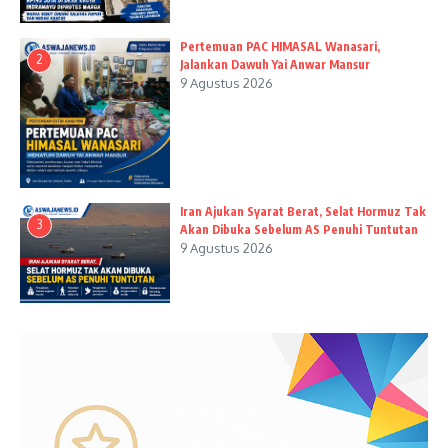
Pertemuan PAC HIMASAL Wanasari,
2
Jalankan Dawuh Yai Anwar Mansur
9 Agustus 2026
Iran Ajukan Syarat Berat, Selat Hormuz Tak
3
Akan Dibuka Sebelum AS Penuhi Tuntutan
9 Agustus 2026