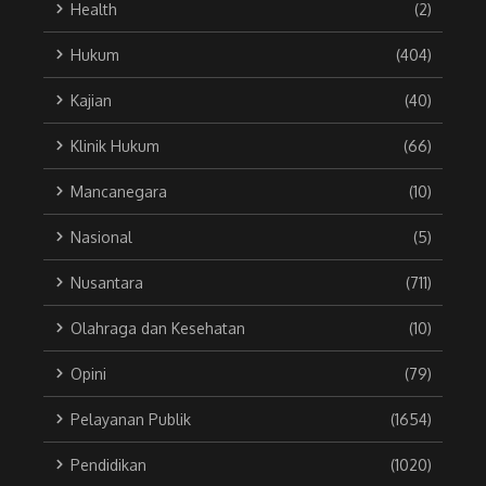
Health
(2)
Hukum
(404)
Kajian
(40)
Klinik Hukum
(66)
Mancanegara
(10)
Nasional
(5)
Nusantara
(711)
Olahraga dan Kesehatan
(10)
Opini
(79)
Pelayanan Publik
(1654)
Pendidikan
(1020)