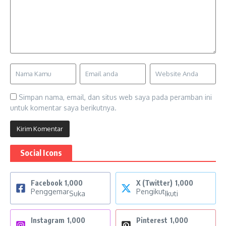
Simpan nama, email, dan situs web saya pada peramban ini
untuk komentar saya berikutnya.
Social Icons
Facebook
1,000
X (Twitter)
1,000
Penggemar
Pengikut
Suka
Ikuti
Instagram
1,000
Pinterest
1,000