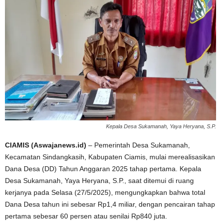
Kepala Desa Sukamanah, Yaya Heryana, S.P.
CIAMIS (Aswajanews.id)
– Pemerintah Desa Sukamanah,
Kecamatan Sindangkasih, Kabupaten Ciamis, mulai merealisasikan
Dana Desa (DD) Tahun Anggaran 2025 tahap pertama. Kepala
Desa Sukamanah, Yaya Heryana, S.P., saat ditemui di ruang
kerjanya pada Selasa (27/5/2025), mengungkapkan bahwa total
Dana Desa tahun ini sebesar Rp1,4 miliar, dengan pencairan tahap
pertama sebesar 60 persen atau senilai Rp840 juta.