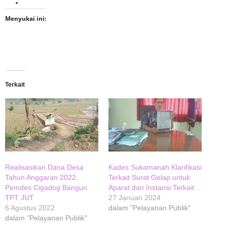
Menyukai ini:
Terkait
Realisasikan Dana Desa
Kades Sukamanah Klarifikasi
Tahun Anggaran 2022,
Terkait Surat Gelap untuk
Pemdes Cigadog Bangun
Aparat dan Instansi Terkait
TPT JUT
27 Januari 2024
6 Agustus 2022
dalam "Pelayanan Publik"
dalam "Pelayanan Publik"