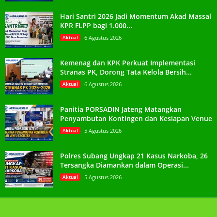
Hari Santri 2026 Jadi Momentum Akad Massal
KPR FLPP bagi 1.000...
Aktual
6 Agustus 2026
Kemenag dan KPK Perkuat Implementasi
Stranas PK, Dorong Tata Kelola Bersih...
Aktual
6 Agustus 2026
Panitia PORSADIN Jateng Matangkan
Penyambutan Kontingen dan Kesiapan Venue
Aktual
5 Agustus 2026
Polres Subang Ungkap 21 Kasus Narkoba, 26
Tersangka Diamankan dalam Operasi...
Aktual
5 Agustus 2026