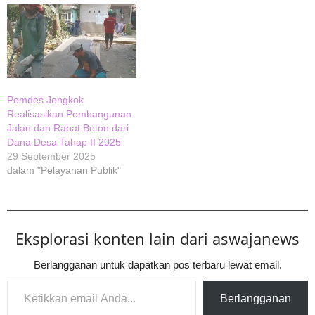
Pemdes Jengkok
Realisasikan Pembangunan
Jalan dan Rabat Beton dari
Dana Desa Tahap II 2025
29 September 2025
dalam "Pelayanan Publik"
Eksplorasi konten lain dari aswajanews
Berlangganan untuk dapatkan pos terbaru lewat email.
Ketikkan email Anda...
Berlangganan