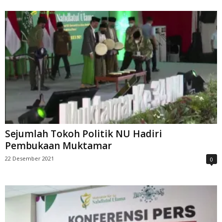
Sejumlah Tokoh Politik NU Hadiri
Pembukaan Muktamar
22 Desember 2021
0