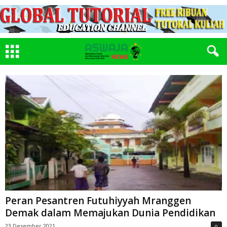
Peran Pesantren Futuhiyyah Mranggen
Demak dalam Memajukan Dunia Pendidikan
23 Desember 2021
0