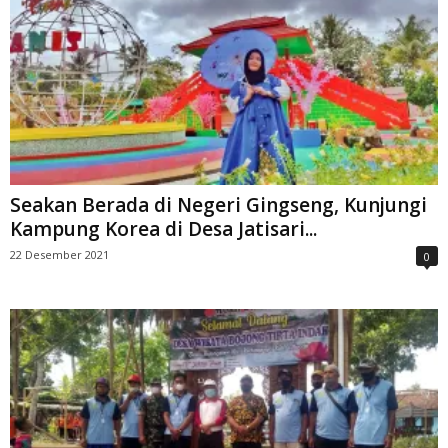
Seakan Berada di Negeri Gingseng, Kunjungi
Kampung Korea di Desa Jatisari...
22 Desember 2021
0