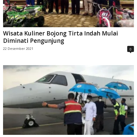
Wisata Kuliner Bojong Tirta Indah Mulai
Diminati Pengunjung
22 Desember 2021
0