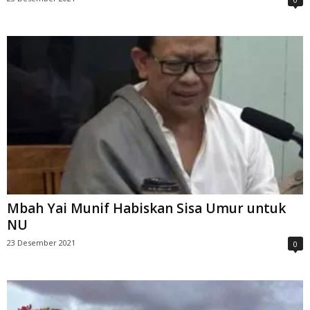
Mbah Yai Munif Habiskan Sisa Umur untuk
NU
23 Desember 2021
0