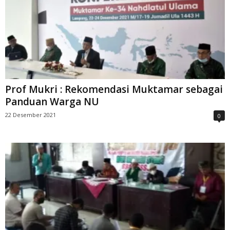
Prof Mukri : Rekomendasi Muktamar sebagai
Panduan Warga NU
22 Desember 2021
0