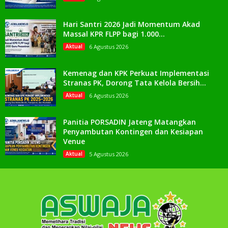
Hari Santri 2026 Jadi Momentum Akad
Massal KPR FLPP bagi 1.000...
Aktual
6 Agustus 2026
Kemenag dan KPK Perkuat Implementasi
Stranas PK, Dorong Tata Kelola Bersih...
Aktual
6 Agustus 2026
Panitia PORSADIN Jateng Matangkan
Penyambutan Kontingen dan Kesiapan
Venue
Aktual
5 Agustus 2026