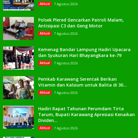
Aktual
7 Agustus 2026
Polsek Plered Gencarkan Patroli Malam,
Antisipasi C3 dan Geng Motor
Aktual
7 Agustus 2026
Kemenag Bandar Lampung Hadiri Upacara
dan Syukuran Hari Bhayangkara ke-79
Aktual
7 Agustus 2026
Pemkab Karawang Serentak Berikan
Vitamin dan Kalsium untuk Balita di 30...
Aktual
7 Agustus 2026
Hadiri Rapat Tahunan Perumdam Tirta
Tarum, Bupati Karawang Apresiasi Kenaikan
Dividen...
Aktual
7 Agustus 2026