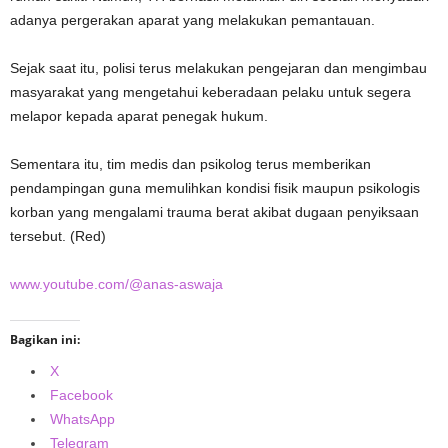
adanya pergerakan aparat yang melakukan pemantauan.
Sejak saat itu, polisi terus melakukan pengejaran dan mengimbau
masyarakat yang mengetahui keberadaan pelaku untuk segera
melapor kepada aparat penegak hukum.
Sementara itu, tim medis dan psikolog terus memberikan
pendampingan guna memulihkan kondisi fisik maupun psikologis
korban yang mengalami trauma berat akibat dugaan penyiksaan
tersebut. (Red)
www.youtube.com/@anas-aswaja
Bagikan ini:
X
Facebook
WhatsApp
Telegram