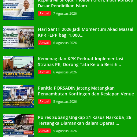
Dasar Pendidikan Islam
Aktual
7 Agustus 2026
Hari Santri 2026 Jadi Momentum Akad Massal
KPR FLPP bagi 1.000...
Aktual
6 Agustus 2026
Kemenag dan KPK Perkuat Implementasi
Stranas PK, Dorong Tata Kelola Bersih...
Aktual
6 Agustus 2026
Panitia PORSADIN Jateng Matangkan
Penyambutan Kontingen dan Kesiapan Venue
Aktual
5 Agustus 2026
Polres Subang Ungkap 21 Kasus Narkoba, 26
Tersangka Diamankan dalam Operasi...
Aktual
5 Agustus 2026