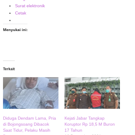
Surat elektronik
Cetak
Menyukai ini:
Terkait
Diduga Dendam Lama, Pria
Kejati Jabar Tangkap
di Bojongsoang Dibacok
Koruptor Rp 18,5 M Buron
Saat Tidur, Pelaku Masih
17 Tahun