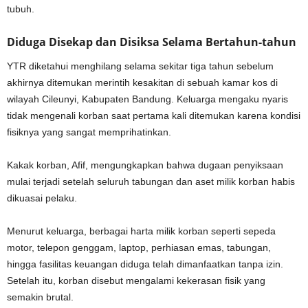
tubuh.
Diduga Disekap dan Disiksa Selama Bertahun-tahun
YTR diketahui menghilang selama sekitar tiga tahun sebelum
akhirnya ditemukan merintih kesakitan di sebuah kamar kos di
wilayah Cileunyi, Kabupaten Bandung. Keluarga mengaku nyaris
tidak mengenali korban saat pertama kali ditemukan karena kondisi
fisiknya yang sangat memprihatinkan.
Kakak korban, Afif, mengungkapkan bahwa dugaan penyiksaan
mulai terjadi setelah seluruh tabungan dan aset milik korban habis
dikuasai pelaku.
Menurut keluarga, berbagai harta milik korban seperti sepeda
motor, telepon genggam, laptop, perhiasan emas, tabungan,
hingga fasilitas keuangan diduga telah dimanfaatkan tanpa izin.
Setelah itu, korban disebut mengalami kekerasan fisik yang
semakin brutal.