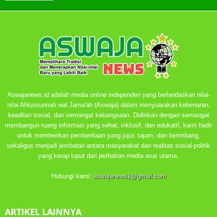
Aswajanews.id adalah media online independen yang berlandaskan nilai-
nilai Ahlussunnah wal Jama'ah (Aswaja) dalam menyuarakan kebenaran,
keadilan sosial, dan semangat kebangsaan. Didirikan dengan semangat
membangun ruang informasi yang sehat, inklusif, dan edukatif, kami hadir
untuk memberikan pemberitaan yang jujur, tajam, dan berimbang,
sekaligus menjadi jembatan antara masyarakat dan realitas sosial-politik
yang kerap luput dari perhatian media arus utama.
Hubungi kami:
aswajanews1@gmail.com
ARTIKEL LAINNYA