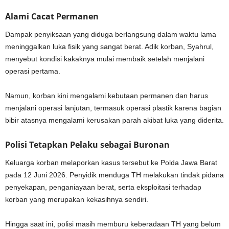
Alami Cacat Permanen
Dampak penyiksaan yang diduga berlangsung dalam waktu lama
meninggalkan luka fisik yang sangat berat. Adik korban, Syahrul,
menyebut kondisi kakaknya mulai membaik setelah menjalani
operasi pertama.
Namun, korban kini mengalami kebutaan permanen dan harus
menjalani operasi lanjutan, termasuk operasi plastik karena bagian
bibir atasnya mengalami kerusakan parah akibat luka yang diderita.
Polisi Tetapkan Pelaku sebagai Buronan
Keluarga korban melaporkan kasus tersebut ke Polda Jawa Barat
pada 12 Juni 2026. Penyidik menduga TH melakukan tindak pidana
penyekapan, penganiayaan berat, serta eksploitasi terhadap
korban yang merupakan kekasihnya sendiri.
Hingga saat ini, polisi masih memburu keberadaan TH yang belum