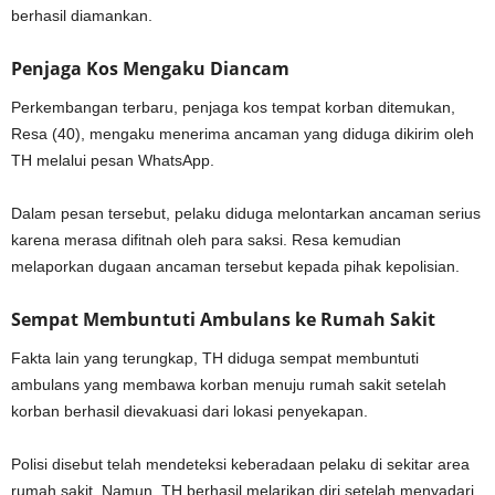
berhasil diamankan.
Penjaga Kos Mengaku Diancam
Perkembangan terbaru, penjaga kos tempat korban ditemukan,
Resa (40), mengaku menerima ancaman yang diduga dikirim oleh
TH melalui pesan WhatsApp.
Dalam pesan tersebut, pelaku diduga melontarkan ancaman serius
karena merasa difitnah oleh para saksi. Resa kemudian
melaporkan dugaan ancaman tersebut kepada pihak kepolisian.
Sempat Membuntuti Ambulans ke Rumah Sakit
Fakta lain yang terungkap, TH diduga sempat membuntuti
ambulans yang membawa korban menuju rumah sakit setelah
korban berhasil dievakuasi dari lokasi penyekapan.
Polisi disebut telah mendeteksi keberadaan pelaku di sekitar area
rumah sakit. Namun, TH berhasil melarikan diri setelah menyadari