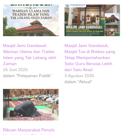
Masjid Jami Gandasuli:
Masjid Jami Gandasuli,
Warisan Ulama dan Tradisi
Masjid Tua di Brebes yang
Islam yang Tak Lekang oleh
Tetap Mempertahankan
Zaman
Soko Guru Berusia Lebih
16 Juni 2026
dari Satu Abad
dalam "Pelayanan Publik"
3 Agustus 2026
dalam "Aktual"
Ribuan Masyarakat Penuhi