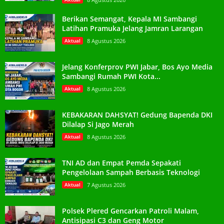
Berikan Semangat, Kepala MI Sambangi
Latihan Pramuka Jelang Jamran Larangan
Aktual
8 Agustus 2026
Jelang Konferprov PWI Jabar, Bos Ayo Media
Sambangi Rumah PWI Kota...
Aktual
8 Agustus 2026
KEBAKARAN DAHSYAT! Gedung Bapenda DKI
Dilalap Si Jago Merah
Aktual
8 Agustus 2026
TNI AD dan Empat Pemda Sepakati
Pengelolaan Sampah Berbasis Teknologi
Aktual
7 Agustus 2026
Polsek Plered Gencarkan Patroli Malam,
Antisipasi C3 dan Geng Motor