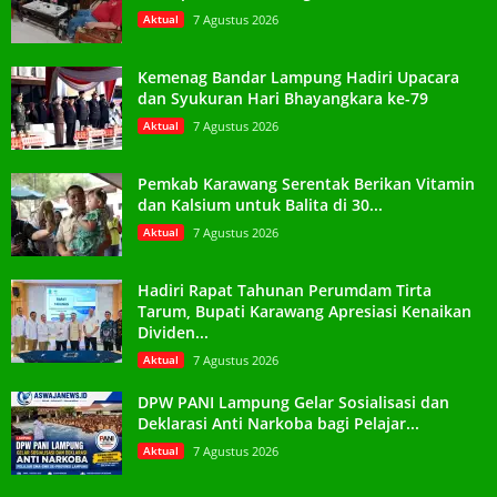
Aktual
7 Agustus 2026
Kemenag Bandar Lampung Hadiri Upacara
dan Syukuran Hari Bhayangkara ke-79
Aktual
7 Agustus 2026
Pemkab Karawang Serentak Berikan Vitamin
dan Kalsium untuk Balita di 30...
Aktual
7 Agustus 2026
Hadiri Rapat Tahunan Perumdam Tirta
Tarum, Bupati Karawang Apresiasi Kenaikan
Dividen...
Aktual
7 Agustus 2026
DPW PANI Lampung Gelar Sosialisasi dan
Deklarasi Anti Narkoba bagi Pelajar...
Aktual
7 Agustus 2026