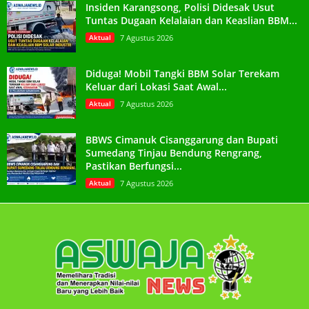
Insiden Karangsong, Polisi Didesak Usut
Tuntas Dugaan Kelalaian dan Keaslian BBM...
Aktual
7 Agustus 2026
Diduga! Mobil Tangki BBM Solar Terekam
Keluar dari Lokasi Saat Awal...
Aktual
7 Agustus 2026
BBWS Cimanuk Cisanggarung dan Bupati
Sumedang Tinjau Bendung Rengrang,
Pastikan Berfungsi...
Aktual
7 Agustus 2026