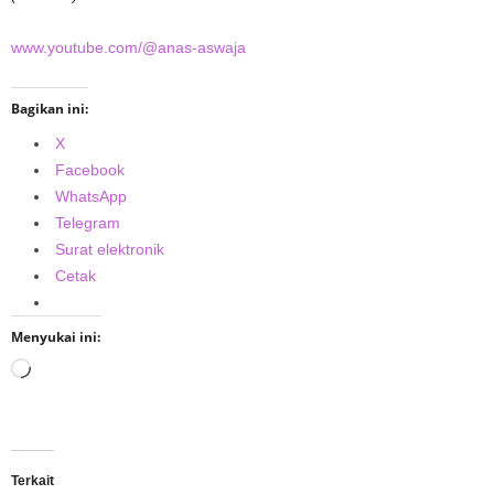
www.youtube.com/@anas-aswaja
Bagikan ini:
X
Facebook
WhatsApp
Telegram
Surat elektronik
Cetak
Menyukai ini:
Memuat...
Terkait