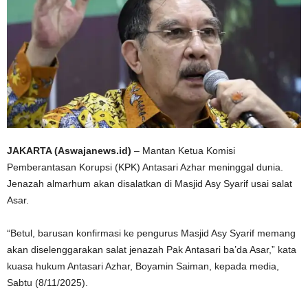
JAKARTA (Aswajanews.id)
– Mantan Ketua Komisi
Pemberantasan Korupsi (KPK) Antasari Azhar meninggal dunia.
Jenazah almarhum akan disalatkan di Masjid Asy Syarif usai salat
Asar.
“Betul, barusan konfirmasi ke pengurus Masjid Asy Syarif memang
akan diselenggarakan salat jenazah Pak Antasari ba’da Asar,” kata
kuasa hukum Antasari Azhar, Boyamin Saiman, kepada media,
Sabtu (8/11/2025).