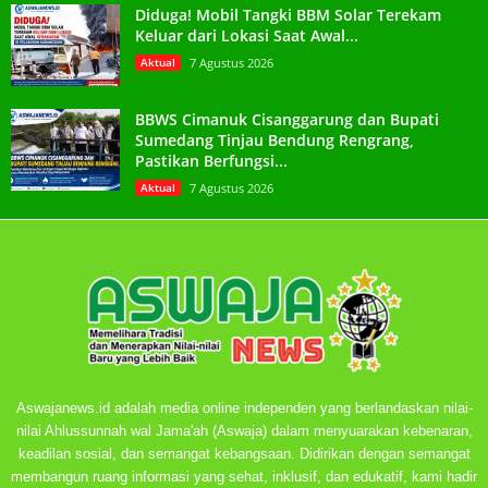
Diduga! Mobil Tangki BBM Solar Terekam
Keluar dari Lokasi Saat Awal...
Aktual
7 Agustus 2026
BBWS Cimanuk Cisanggarung dan Bupati
Sumedang Tinjau Bendung Rengrang,
Pastikan Berfungsi...
Aktual
7 Agustus 2026
Aswajanews.id adalah media online independen yang berlandaskan nilai-
nilai Ahlussunnah wal Jama'ah (Aswaja) dalam menyuarakan kebenaran,
keadilan sosial, dan semangat kebangsaan. Didirikan dengan semangat
membangun ruang informasi yang sehat, inklusif, dan edukatif, kami hadir