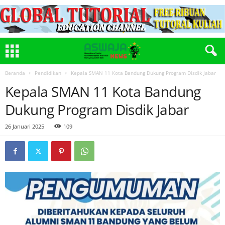
Beranda
Pendidikan
Kepala SMAN 11 Kota Bandung Dukung Program Disdik Jabar
Kepala SMAN 11 Kota Bandung
Dukung Program Disdik Jabar
26 Januari 2025
109