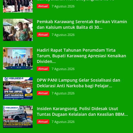
Aktual
7 Agustus 2026
Pemkab Karawang Serentak Berikan Vitamin
dan Kalsium untuk Balita di 30...
Aktual
7 Agustus 2026
Hadiri Rapat Tahunan Perumdam Tirta
Tarum, Bupati Karawang Apresiasi Kenaikan
Dividen...
Aktual
7 Agustus 2026
DPW PANI Lampung Gelar Sosialisasi dan
Deklarasi Anti Narkoba bagi Pelajar...
Aktual
7 Agustus 2026
Insiden Karangsong, Polisi Didesak Usut
Tuntas Dugaan Kelalaian dan Keaslian BBM...
Aktual
7 Agustus 2026