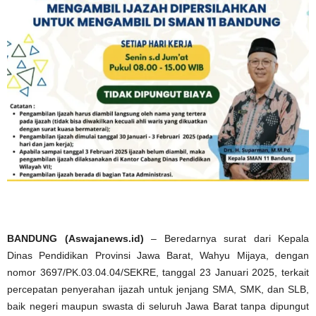
BANDUNG (Aswajanews.id)
– Beredarnya surat dari Kepala
Dinas Pendidikan Provinsi Jawa Barat, Wahyu Mijaya, dengan
nomor 3697/PK.03.04.04/SEKRE, tanggal 23 Januari 2025, terkait
percepatan penyerahan ijazah untuk jenjang SMA, SMK, dan SLB,
baik negeri maupun swasta di seluruh Jawa Barat tanpa dipungut