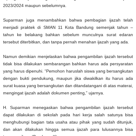
2023/2024 maupun sebelumnya.
Suparman juga menambahkan bahwa pembagian ijazah telah
menjadi praktek di SMAN 11 Kota Bandung semenjak tahun –
tahun ke belakang bahkan sebelum munculnya surat edaran
tersebut diterbitkan, dan tanpa pernah menahan ijazah yang ada.
Namun demikian menjelaskan bahwa pengambilan ijazah tersebut
tidak bisa dilakukan sembarangan bahkan harus ada persyaratan
yang harus dipenuhi. “Pemohon haruslah siswa yang bersangkutan
dengan bukti pendukung, maupun jika diwakilkan itu harus ada
surat kuasa yang bersangkutan dan ditandatangani di atas materai,
mengingat ijazah adalah dokumen penting,” ujarnya.
H. Suparman menegaskan bahwa pengambilan ijazah tersebut
dapat dilakukan di sekolah pada hari kerja salah satunya bisa
menghubungi bagian tata usaha atau pihak yang sudah ditunjuk,
dan akan dilakukan hingga semua ijazah para lulusannya bisa