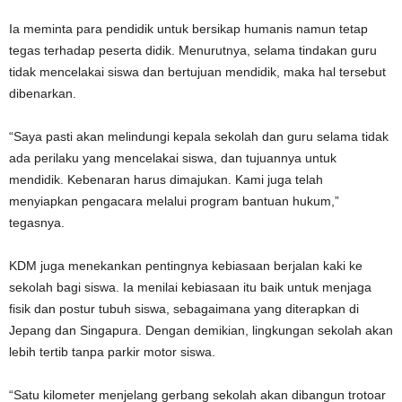
Ia meminta para pendidik untuk bersikap humanis namun tetap
tegas terhadap peserta didik. Menurutnya, selama tindakan guru
tidak mencelakai siswa dan bertujuan mendidik, maka hal tersebut
dibenarkan.
“Saya pasti akan melindungi kepala sekolah dan guru selama tidak
ada perilaku yang mencelakai siswa, dan tujuannya untuk
mendidik. Kebenaran harus dimajukan. Kami juga telah
menyiapkan pengacara melalui program bantuan hukum,”
tegasnya.
KDM juga menekankan pentingnya kebiasaan berjalan kaki ke
sekolah bagi siswa. Ia menilai kebiasaan itu baik untuk menjaga
fisik dan postur tubuh siswa, sebagaimana yang diterapkan di
Jepang dan Singapura. Dengan demikian, lingkungan sekolah akan
lebih tertib tanpa parkir motor siswa.
“Satu kilometer menjelang gerbang sekolah akan dibangun trotoar