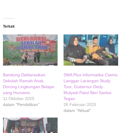
Terkait
Bandung Deklarasikan
SMA Plus Informatika Ciamis
Sekolah Ramah Anak,
Langgar Larangan Study
Dorong Lingkungan Belajar
Tour, Gubernur Dedy
yang Humanis
Mulyadi Patut Beri Sanksi
11 Oktober 2025
Tegas
dalam "Pendidikan"
26 Februari 2025
dalam "Aktual"