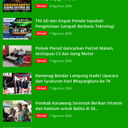
Aktual
8 Agustus 2026
TNI AD dan Empat Pemda Sepakati
Pengelolaan Sampah Berbasis Teknologi
Aktual
7 Agustus 2026
Polsek Plered Gencarkan Patroli Malam,
Antisipasi C3 dan Geng Motor
Aktual
7 Agustus 2026
Kemenag Bandar Lampung Hadiri Upacara
dan Syukuran Hari Bhayangkara ke-79
Aktual
7 Agustus 2026
Pemkab Karawang Serentak Berikan Vitamin
dan Kalsium untuk Balita di 30...
Aktual
7 Agustus 2026