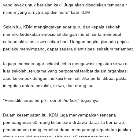
yang layak untuk berjalan kaki. Juga akan disediakan tempat air
minum yang airnya siap diminum,” kata KDM
Selain itu, KDM mengingatkan agar guru dan kepala sekolah
memiliki kedekatan emosional dengan murid, serta membuat
catatan aktivitas siswa setiap hari. Dengan begitu, jika ada gejala
perilaku menyimpang, dapat segera diantisipasi sebelum terlambat.
Ia juga meminta agar sekolah lebih mengawasi kegiatan siswa di
luar sekolah, terutama yang berpotensi terlibat dalam organisasi
atau kelompok dengan indikasi kriminal. Jika perlu, dibuat pakta
integritas antara sekolah, siswa, dan orang tua.
“Pendidik harus berpikir
out of the box
,” tegasnya.
Dalam kesempatan itu, KDM juga menyampaikan rencana
pembangunan 50 ruang kelas baru di Jawa Barat. Ia berharap,
penambahan ruang tersebut dapat mengurangi kepadatan jumlah