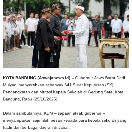
KOTA BANDUNG (Aswajanews.id) –
Gubernur Jawa Barat Dedi
Mulyadi menyerahkan sebanyak 641 Surat Keputusan (SK)
Pengangkatan dan Mutasi Kepala Sekolah di Gedung Sate, Kota
Bandung, Rabu (29/10/2025).
Dalam sambutannya, KDM – sapaan akrab gubernur –
menyampaikan sejumlah pesan kepada para kepala sekolah yang
hadir dari berbagai daerah di Jabar.