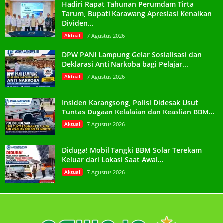
Hadiri Rapat Tahunan Perumdam Tirta
Tarum, Bupati Karawang Apresiasi Kenaikan
Dividen...
Aktual
7 Agustus 2026
DPW PANI Lampung Gelar Sosialisasi dan
Deklarasi Anti Narkoba bagi Pelajar...
Aktual
7 Agustus 2026
Insiden Karangsong, Polisi Didesak Usut
Tuntas Dugaan Kelalaian dan Keaslian BBM...
Aktual
7 Agustus 2026
Diduga! Mobil Tangki BBM Solar Terekam
Keluar dari Lokasi Saat Awal...
Aktual
7 Agustus 2026