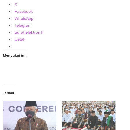
X
Facebook
WhatsApp
Telegram
Surat elektronik
Cetak
Menyukai ini:
Terkait