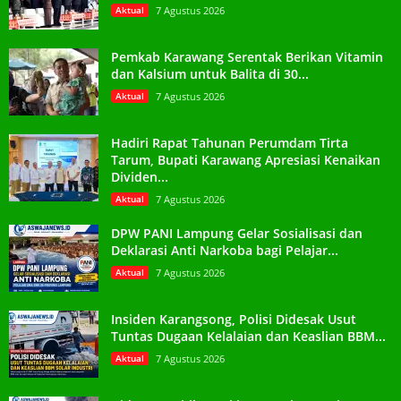
Aktual
7 Agustus 2026
Pemkab Karawang Serentak Berikan Vitamin
dan Kalsium untuk Balita di 30...
Aktual
7 Agustus 2026
Hadiri Rapat Tahunan Perumdam Tirta
Tarum, Bupati Karawang Apresiasi Kenaikan
Dividen...
Aktual
7 Agustus 2026
DPW PANI Lampung Gelar Sosialisasi dan
Deklarasi Anti Narkoba bagi Pelajar...
Aktual
7 Agustus 2026
Insiden Karangsong, Polisi Didesak Usut
Tuntas Dugaan Kelalaian dan Keaslian BBM...
Aktual
7 Agustus 2026