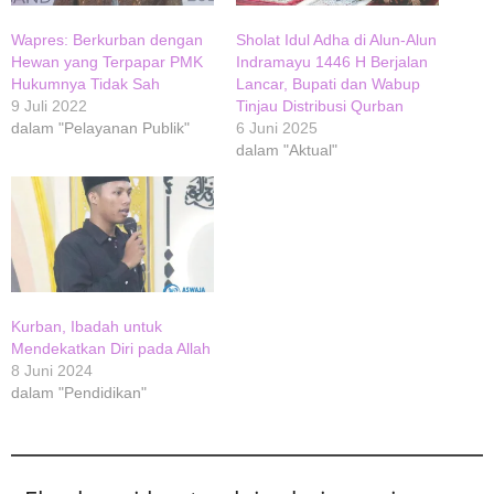
Wapres: Berkurban dengan
Sholat Idul Adha di Alun-Alun
Hewan yang Terpapar PMK
Indramayu 1446 H Berjalan
Hukumnya Tidak Sah
Lancar, Bupati dan Wabup
9 Juli 2022
Tinjau Distribusi Qurban
dalam "Pelayanan Publik"
6 Juni 2025
dalam "Aktual"
Kurban, Ibadah untuk
Mendekatkan Diri pada Allah
8 Juni 2024
dalam "Pendidikan"