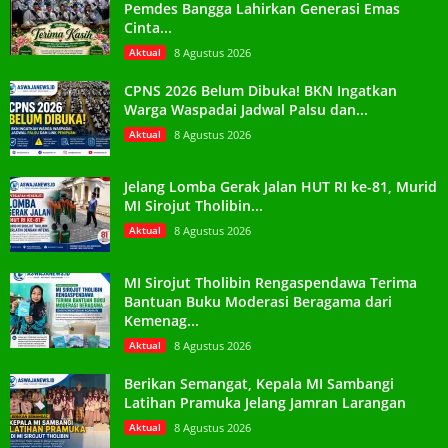
Pemdes Bangga Lahirkan Generasi Emas
Cinta...
Aktual
8 Agustus 2026
CPNS 2026 Belum Dibuka! BKN Ingatkan
Warga Waspadai Jadwal Palsu dan...
Aktual
8 Agustus 2026
Jelang Lomba Gerak Jalan HUT RI ke-81, Murid
MI Sirojut Tholibin...
Aktual
8 Agustus 2026
MI Sirojut Tholibin Rengaspendawa Terima
Bantuan Buku Moderasi Beragama dari
Kemenag...
Aktual
8 Agustus 2026
Berikan Semangat, Kepala MI Sambangi
Latihan Pramuka Jelang Jamran Larangan
Aktual
8 Agustus 2026