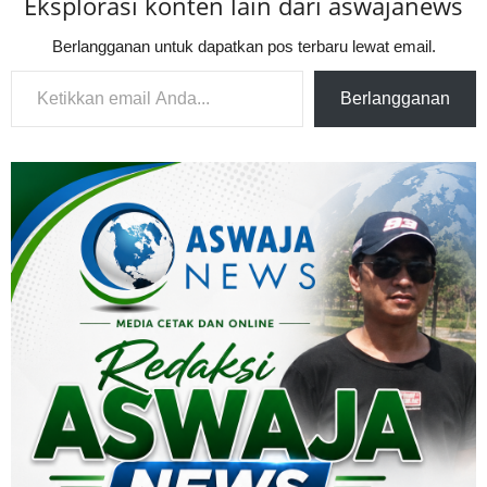
Eksplorasi konten lain dari aswajanews
Berlangganan untuk dapatkan pos terbaru lewat email.
Ketikkan email Anda...
Berlangganan