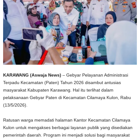
KARAWANG (Aswaja News)
– Gebyar Pelayanan Administrasi
Terpadu Kecamatan (Paten) Tahun 2026 disambut antusias
masyarakat Kabupaten Karawang. Hal itu terlihat dalam
pelaksanaan Gebyar Paten di Kecamatan Cilamaya Kulon, Rabu
(13/5/2026).
Ratusan warga memadati halaman Kantor Kecamatan Cilamaya
Kulon untuk mengakses berbagai layanan publik yang disediakan
pemerintah daerah. Program ini menjadi solusi bagi masyarakat