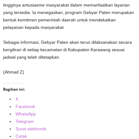
tingginya antusiasme masyarakat dalam memanfaatkan layanan
yang tersedia. Ia menegaskan, program Gebyar Paten merupakan
bentuk komitmen pemerintah daerah untuk mendekatkan
pelayanan kepada masyarakat.
Sebagai informasi, Gebyar Paten akan terus dilaksanakan secara
bergiliran di setiap kecamatan di Kabupaten Karawang sesuai
jadwal yang telah ditetapkan.
(Ahmad Z)
Bagikan ini:
X
Facebook
WhatsApp
Telegram
Surat elektronik
Cetak