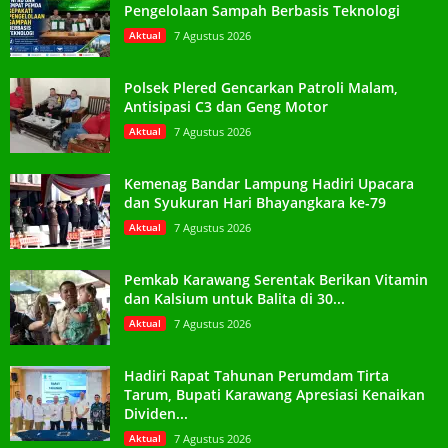
Pengelolaan Sampah Berbasis Teknologi
Aktual
7 Agustus 2026
Polsek Plered Gencarkan Patroli Malam,
Antisipasi C3 dan Geng Motor
Aktual
7 Agustus 2026
Kemenag Bandar Lampung Hadiri Upacara
dan Syukuran Hari Bhayangkara ke-79
Aktual
7 Agustus 2026
Pemkab Karawang Serentak Berikan Vitamin
dan Kalsium untuk Balita di 30...
Aktual
7 Agustus 2026
Hadiri Rapat Tahunan Perumdam Tirta
Tarum, Bupati Karawang Apresiasi Kenaikan
Dividen...
Aktual
7 Agustus 2026