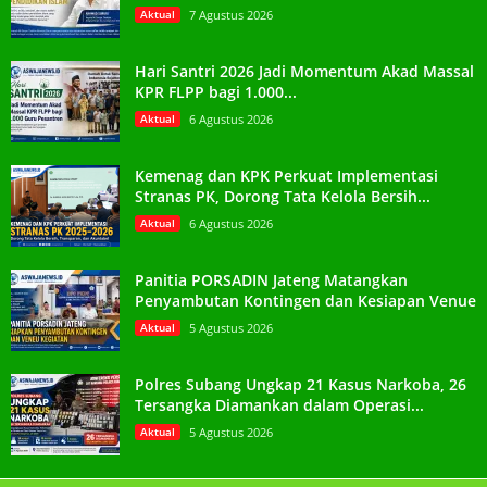
Aktual
7 Agustus 2026
Hari Santri 2026 Jadi Momentum Akad Massal
KPR FLPP bagi 1.000...
Aktual
6 Agustus 2026
Kemenag dan KPK Perkuat Implementasi
Stranas PK, Dorong Tata Kelola Bersih...
Aktual
6 Agustus 2026
Panitia PORSADIN Jateng Matangkan
Penyambutan Kontingen dan Kesiapan Venue
Aktual
5 Agustus 2026
Polres Subang Ungkap 21 Kasus Narkoba, 26
Tersangka Diamankan dalam Operasi...
Aktual
5 Agustus 2026