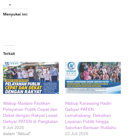
Menyukai ini:
Terkait
Wabup Maslani Pastikan
Wabup Karawang Hadiri
Pelayanan Publik Cepat dan
Gebyar PATEN
Dekat dengan Rakyat Lewat
Lemahabang, Dekatkan
Gebyar PATEN di Pangkalan
Layanan Publik hingga
8 Juli 2026
Salurkan Bantuan Rutilahu
dalam "Aktual"
22 Juli 2026