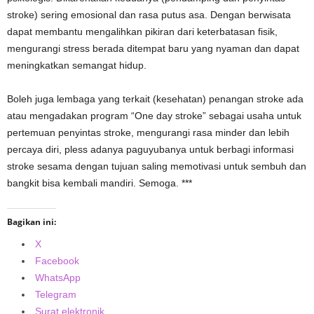
stroke) sering emosional dan rasa putus asa. Dengan berwisata
dapat membantu mengalihkan pikiran dari keterbatasan fisik,
mengurangi stress berada ditempat baru yang nyaman dan dapat
meningkatkan semangat hidup.
Boleh juga lembaga yang terkait (kesehatan) penangan stroke ada
atau mengadakan program “One day stroke” sebagai usaha untuk
pertemuan penyintas stroke, mengurangi rasa minder dan lebih
percaya diri, pless adanya paguyubanya untuk berbagi informasi
stroke sesama dengan tujuan saling memotivasi untuk sembuh dan
bangkit bisa kembali mandiri. Semoga. ***
Bagikan ini:
X
Facebook
WhatsApp
Telegram
Surat elektronik