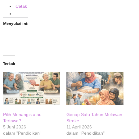
Cetak
Menyukai ini:
Terkait
Pilih Menangis atau
Genap Satu Tahun Melawan
Tertawa?
Stroke
5 Juni 2026
11 April 2026
dalam "Pendidikan"
dalam "Pendidikan"