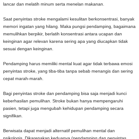
lancar dan melatih minum serta menelan makanan.
Saat penyintas stroke mengalami kesulitan berkonsentrasi, banyak
memori ingatan yang hilang. Maka pungsi pendamping, bagaimana
memulihkan berpikir, berlatih konsentrasi antara ucapan dan
keinginan agar relevan karena sering apa yang diucapkan tidak
sesuai dengan keinginan.
Pendamping harus memiliki mental kuat agar tidak terbawa emosi
penyintas stroke, yang tiba-tiba tanpa sebab menangis dan sering
cepat marah-marah.
Bagi penyintas stroke dan pendamping bisa saja menjadi kunci
keberhasilan pemulihan. Stroke bukan hanya mempengaruhi
pasien, tetapi juga mengubah kehidupan pendamping secara
signifikan.
Berwisata dapat menjadi alternatif pemulihan mental dan
psikologis. Dikarenakan keduanya (pendamping dan penyintas