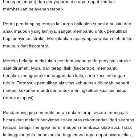
berkepanjangan) dan penyegaran diri agar dapat kembali
memberikan pelayanan terbaik.
Peran pendamping terapis keluarga baik oleh suami atau istri dan
anak maupun yang lainnya, sangat membantu untuk pemulihan
bagi penyintas stroke. Menjalankan apa yang sarankan oleh dokter
maupun dari fisioterapi.
Mereka bekerja melakukan pendampingan pada penyintas stroke
saat dirumah. Mulai dari terapi fisik (fisioterapi), membantu
berjalan, menggerakkan tangan dan kaki, serta keseimbangan
tubuh. Termasuk pemulihan aktivitas kebutuhan dirumah, seperti
makan, kekamar mandi dan untuk meningkatkan kualitas hidup
(terapi akupasi).
Pendamping juga memiliki peran dalam terapi wicara, mengajak
bicara dan melatih penyintas stroke atas rekomendasi dari seorang
terapis, belajar mengeja huruf maupun membaca kitab suci. Tidak
ketinggalan pula menekankan bagaimana agar dapat bicara jelas,