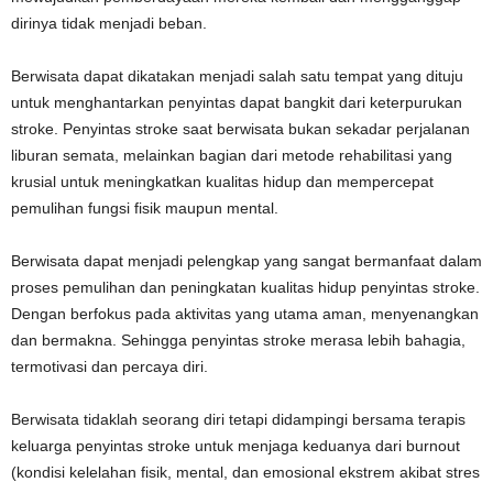
dirinya tidak menjadi beban.
Berwisata dapat dikatakan menjadi salah satu tempat yang dituju
untuk menghantarkan penyintas dapat bangkit dari keterpurukan
stroke. Penyintas stroke saat berwisata bukan sekadar perjalanan
liburan semata, melainkan bagian dari metode rehabilitasi yang
krusial untuk meningkatkan kualitas hidup dan mempercepat
pemulihan fungsi fisik maupun mental.
Berwisata dapat menjadi pelengkap yang sangat bermanfaat dalam
proses pemulihan dan peningkatan kualitas hidup penyintas stroke.
Dengan berfokus pada aktivitas yang utama aman, menyenangkan
dan bermakna. Sehingga penyintas stroke merasa lebih bahagia,
termotivasi dan percaya diri.
Berwisata tidaklah seorang diri tetapi didampingi bersama terapis
keluarga penyintas stroke untuk menjaga keduanya dari burnout
(kondisi kelelahan fisik, mental, dan emosional ekstrem akibat stres