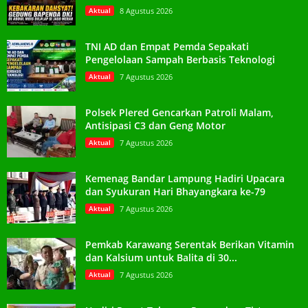
Aktual
8 Agustus 2026
TNI AD dan Empat Pemda Sepakati
Pengelolaan Sampah Berbasis Teknologi
Aktual
7 Agustus 2026
Polsek Plered Gencarkan Patroli Malam,
Antisipasi C3 dan Geng Motor
Aktual
7 Agustus 2026
Kemenag Bandar Lampung Hadiri Upacara
dan Syukuran Hari Bhayangkara ke-79
Aktual
7 Agustus 2026
Pemkab Karawang Serentak Berikan Vitamin
dan Kalsium untuk Balita di 30...
Aktual
7 Agustus 2026