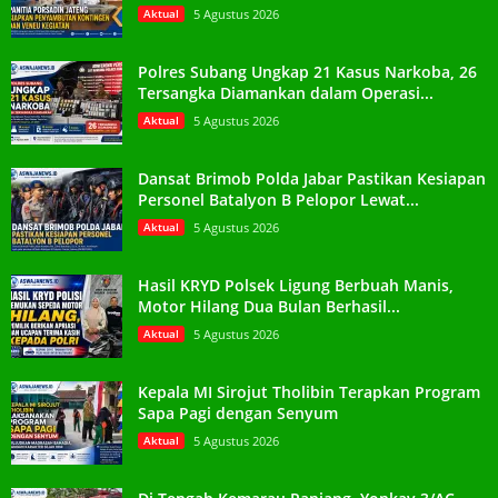
Aktual
5 Agustus 2026
Polres Subang Ungkap 21 Kasus Narkoba, 26
Tersangka Diamankan dalam Operasi...
Aktual
5 Agustus 2026
Dansat Brimob Polda Jabar Pastikan Kesiapan
Personel Batalyon B Pelopor Lewat...
Aktual
5 Agustus 2026
Hasil KRYD Polsek Ligung Berbuah Manis,
Motor Hilang Dua Bulan Berhasil...
Aktual
5 Agustus 2026
Kepala MI Sirojut Tholibin Terapkan Program
Sapa Pagi dengan Senyum
Aktual
5 Agustus 2026