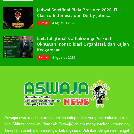
Jadwal Semifinal Piala Presiden 2026: El
Clasico Indonesia dan Derby Jatim...
Aktual
4 Agustus 2026
Lailatul Ijtima’ NU Kaliwlingi Perkuat
Ukhuwah, Konsolidasi Organisasi, dan Kajian
Keagamaan
Aktual
4 Agustus 2026
Aswajanews.id adalah media online independen yang berlandaskan nilai-
nilai Ahlussunnah wal Jama'ah (Aswaja) dalam menyuarakan kebenaran,
keadilan sosial, dan semangat kebangsaan. Didirikan dengan semangat