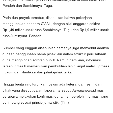
Pondoh dan Sambimaya–Tugu.
Pada dua proyek tersebut, disebutkan bahwa pekerjaan
menggunakan bendera CV AL, dengan nilai anggaran sekitar
Rp1,49 miliar untuk ruas Sambimaya–Tugu dan Rp1,9 miliar untuk
ruas Juntinyuat–Pondoh.
Sumber yang enggan disebutkan namanya juga menyebut adanya
dugaan penggunaan nama pihak lain dalam struktur perusahaan
guna menghindari sorotan publik. Namun demikian, informasi
tersebut masih memerlukan pembuktian lebih lanjut melalui proses
hukum dan klarifikasi dari pihak-pihak terkait.
Hingga berita ini diturunkan, belum ada keterangan resmi dari
pihak yang disebut dalam laporan tersebut. Aswajanews.id masih
berupaya melakukan konfirmasi guna memperoleh informasi yang
berimbang sesuai prinsip jurnalistik. (Tim)