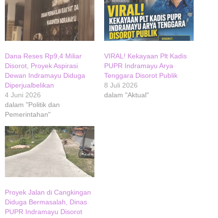
Dana Reses Rp9,4 Miliar
VIRAL! Kekayaan Plt Kadis
Disorot, Proyek Aspirasi
PUPR Indramayu Arya
Dewan Indramayu Diduga
Tenggara Disorot Publik
Diperjualbelikan
8 Juli 2026
4 Juni 2026
dalam "Aktual"
dalam "Politik dan
Pemerintahan"
Proyek Jalan di Cangkingan
Diduga Bermasalah, Dinas
PUPR Indramayu Disorot