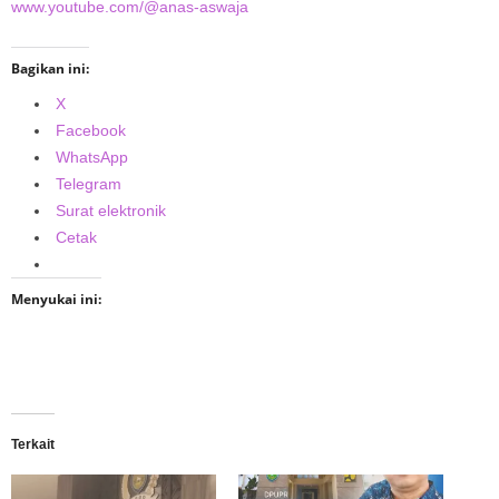
www.youtube.com/@anas-aswaja
Bagikan ini:
X
Facebook
WhatsApp
Telegram
Surat elektronik
Cetak
Menyukai ini:
Terkait