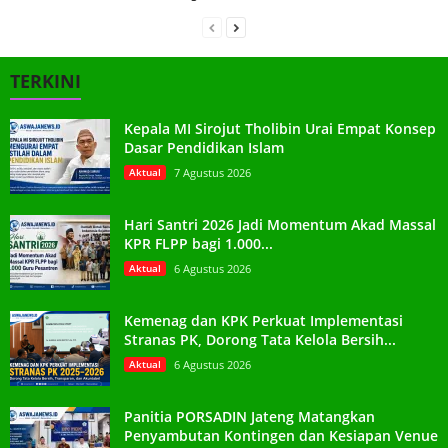
TERKINI
Kepala MI Sirojut Tholibin Urai Empat Konsep
Dasar Pendidikan Islam
Aktual
7 Agustus 2026
Hari Santri 2026 Jadi Momentum Akad Massal
KPR FLPP bagi 1.000...
Aktual
6 Agustus 2026
Kemenag dan KPK Perkuat Implementasi
Stranas PK, Dorong Tata Kelola Bersih...
Aktual
6 Agustus 2026
Panitia PORSADIN Jateng Matangkan
Penyambutan Kontingen dan Kesiapan Venue