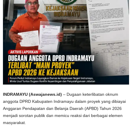
INDRAMAYU (Aswajanews.id)
– Dugaan keterlibatan oknum
anggota DPRD Kabupaten Indramayu dalam proyek yang dibiayai
Anggaran Pendapatan dan Belanja Daerah (APBD) Tahun 2026
menjadi sorotan publik dan memicu reaksi dari berbagai elemen
masyarakat.