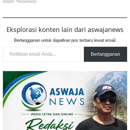
dalam "Nusantara"
Eksplorasi konten lain dari aswajanews
Berlangganan untuk dapatkan pos terbaru lewat email.
Ketikkan email Anda...
Berlangganan