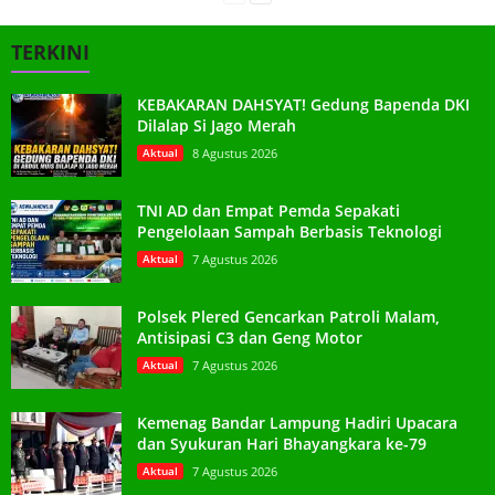
TERKINI
KEBAKARAN DAHSYAT! Gedung Bapenda DKI
Dilalap Si Jago Merah
Aktual
8 Agustus 2026
TNI AD dan Empat Pemda Sepakati
Pengelolaan Sampah Berbasis Teknologi
Aktual
7 Agustus 2026
Polsek Plered Gencarkan Patroli Malam,
Antisipasi C3 dan Geng Motor
Aktual
7 Agustus 2026
Kemenag Bandar Lampung Hadiri Upacara
dan Syukuran Hari Bhayangkara ke-79
Aktual
7 Agustus 2026