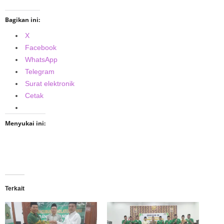
Bagikan ini:
X
Facebook
WhatsApp
Telegram
Surat elektronik
Cetak
Menyukai ini:
Terkait