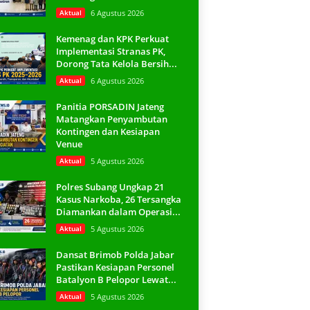
Aktual
6 Agustus 2026
Kemenag dan KPK Perkuat
Implementasi Stranas PK,
Dorong Tata Kelola Bersih...
Aktual
6 Agustus 2026
Panitia PORSADIN Jateng
Matangkan Penyambutan
Kontingen dan Kesiapan
Venue
Aktual
5 Agustus 2026
Polres Subang Ungkap 21
Kasus Narkoba, 26 Tersangka
Diamankan dalam Operasi...
Aktual
5 Agustus 2026
Dansat Brimob Polda Jabar
Pastikan Kesiapan Personel
Batalyon B Pelopor Lewat...
Aktual
5 Agustus 2026