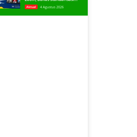
Aktual
4 Agustus 2026