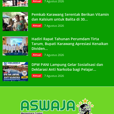
Aktual
7 Agustus 2026
Pemkab Karawang Serentak Berikan Vitamin
dan Kalsium untuk Balita di 30...
Aktual
7 Agustus 2026
Hadiri Rapat Tahunan Perumdam Tirta
Tarum, Bupati Karawang Apresiasi Kenaikan
Dividen...
Aktual
7 Agustus 2026
DPW PANI Lampung Gelar Sosialisasi dan
Deklarasi Anti Narkoba bagi Pelajar...
Aktual
7 Agustus 2026