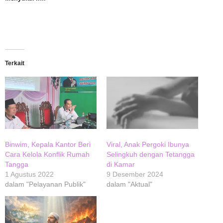
Terkait
Binwim, Kepala Kantor Beri
Viral, Anak Pergoki Ibunya
Cara Kelola Konflik Rumah
Selingkuh dengan Tetangga
Tangga
di Kamar
1 Agustus 2022
9 Desember 2024
dalam "Pelayanan Publik"
dalam "Aktual"