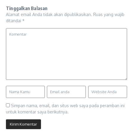
Tinggalkan Balasan
Alamat email Anda tidak akan dipublikasikan.
Ruas yang wajib
ditandai
*
Simpan nama, email, dan situs web saya pada peramban ini
untuk komentar saya berikutnya.