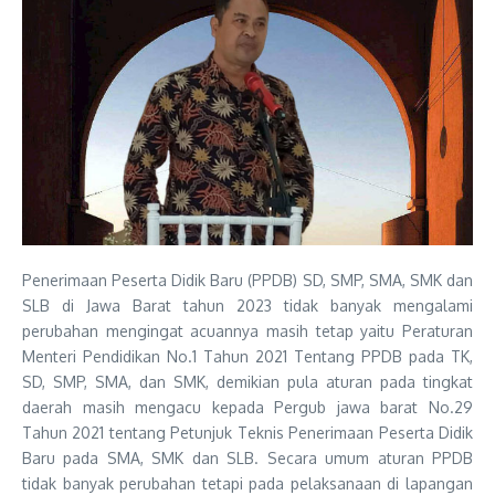
Penerimaan Peserta Didik Baru (PPDB) SD, SMP, SMA, SMK dan
SLB di Jawa Barat tahun 2023 tidak banyak mengalami
perubahan mengingat acuannya masih tetap yaitu Peraturan
Menteri Pendidikan No.1 Tahun 2021 Tentang PPDB pada TK,
SD, SMP, SMA, dan SMK, demikian pula aturan pada tingkat
daerah masih mengacu kepada Pergub jawa barat No.29
Tahun 2021 tentang Petunjuk Teknis Penerimaan Peserta Didik
Baru pada SMA, SMK dan SLB. Secara umum aturan PPDB
tidak banyak perubahan tetapi pada pelaksanaan di lapangan