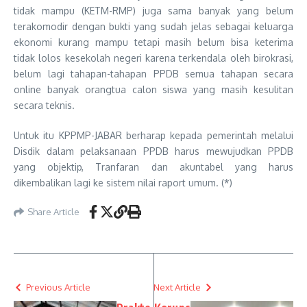
tidak mampu (KETM-RMP) juga sama banyak yang belum
terakomodir dengan bukti yang sudah jelas sebagai keluarga
ekonomi kurang mampu tetapi masih belum bisa keterima
tidak lolos kesekolah negeri karena terkendala oleh birokrasi,
belum lagi tahapan-tahapan PPDB semua tahapan secara
online banyak orangtua calon siswa yang masih kesulitan
secara teknis.
Untuk itu KPPMP-JABAR berharap kepada pemerintah melalui
Disdik dalam pelaksanaan PPDB harus mewujudkan PPDB
yang objektip, Tranfaran dan akuntabel yang harus
dikembalikan lagi ke sistem nilai raport umum. (*)
Share Article
Previous Article
Next Article