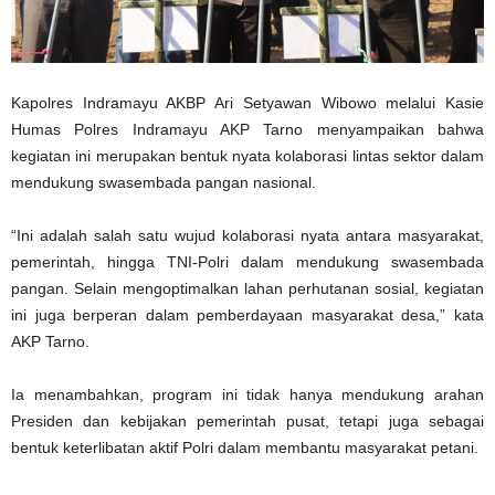
Kapolres Indramayu AKBP Ari Setyawan Wibowo melalui Kasie
Humas Polres Indramayu AKP Tarno menyampaikan bahwa
kegiatan ini merupakan bentuk nyata kolaborasi lintas sektor dalam
mendukung swasembada pangan nasional.
“Ini adalah salah satu wujud kolaborasi nyata antara masyarakat,
pemerintah, hingga TNI-Polri dalam mendukung swasembada
pangan. Selain mengoptimalkan lahan perhutanan sosial, kegiatan
ini juga berperan dalam pemberdayaan masyarakat desa,” kata
AKP Tarno.
Ia menambahkan, program ini tidak hanya mendukung arahan
Presiden dan kebijakan pemerintah pusat, tetapi juga sebagai
bentuk keterlibatan aktif Polri dalam membantu masyarakat petani.