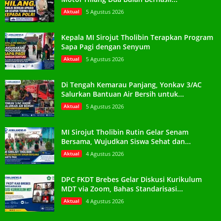
Aktual
5 Agustus 2026
Kepala MI Sirojut Tholibin Terapkan Program
Sapa Pagi dengan Senyum
Aktual
5 Agustus 2026
Di Tengah Kemarau Panjang, Yonkav 3/AC
Salurkan Bantuan Air Bersih untuk...
Aktual
5 Agustus 2026
MI Sirojut Tholibin Rutin Gelar Senam
Bersama, Wujudkan Siswa Sehat dan...
Aktual
4 Agustus 2026
DPC FKDT Brebes Gelar Diskusi Kurikulum
MDT via Zoom, Bahas Standarisasi...
Aktual
4 Agustus 2026