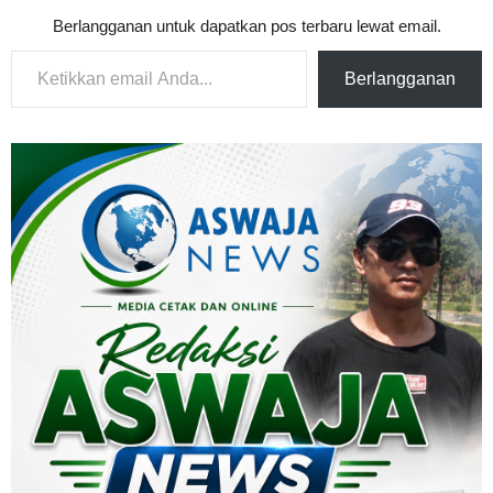
Berlangganan untuk dapatkan pos terbaru lewat email.
Ketikkan email Anda...
Berlangganan