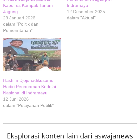
Kapolres Kompak Tanam
Indramayu
Jagung
12 Desember 2025
29 Januari 2026
dalam "Aktual"
dalam "Politik dan
Pemerintahan"
Hashim Djojohadikusumo
Hadiri Penanaman Kedelai
Nasional di Indramayu
12 Juni 2026
dalam "Pelayanan Publik"
Eksplorasi konten lain dari aswajanews