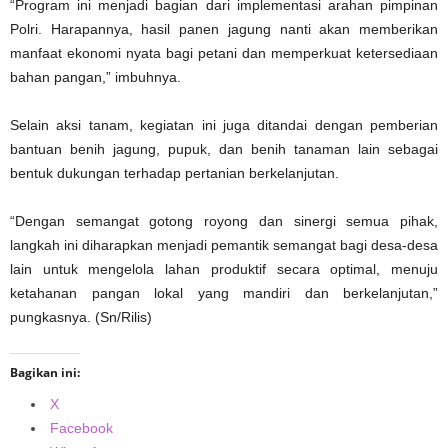
“Program ini menjadi bagian dari implementasi arahan pimpinan
Polri. Harapannya, hasil panen jagung nanti akan memberikan
manfaat ekonomi nyata bagi petani dan memperkuat ketersediaan
bahan pangan,” imbuhnya.
Selain aksi tanam, kegiatan ini juga ditandai dengan pemberian
bantuan benih jagung, pupuk, dan benih tanaman lain sebagai
bentuk dukungan terhadap pertanian berkelanjutan.
“Dengan semangat gotong royong dan sinergi semua pihak,
langkah ini diharapkan menjadi pemantik semangat bagi desa-desa
lain untuk mengelola lahan produktif secara optimal, menuju
ketahanan pangan lokal yang mandiri dan berkelanjutan,”
pungkasnya. (Sn/Rilis)
Bagikan ini:
X
Facebook