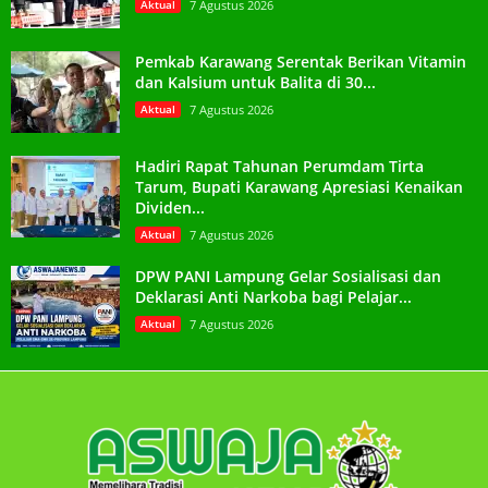
Aktual
7 Agustus 2026
Pemkab Karawang Serentak Berikan Vitamin
dan Kalsium untuk Balita di 30...
Aktual
7 Agustus 2026
Hadiri Rapat Tahunan Perumdam Tirta
Tarum, Bupati Karawang Apresiasi Kenaikan
Dividen...
Aktual
7 Agustus 2026
DPW PANI Lampung Gelar Sosialisasi dan
Deklarasi Anti Narkoba bagi Pelajar...
Aktual
7 Agustus 2026