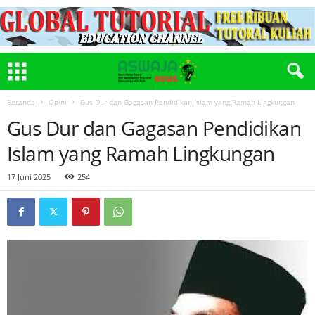
Beranda
Opini
Gus Dur dan Gagasan Pendidikan Islam yang Ramah Lingkungan
Gus Dur dan Gagasan Pendidikan
Islam yang Ramah Lingkungan
17 Juni 2025
254