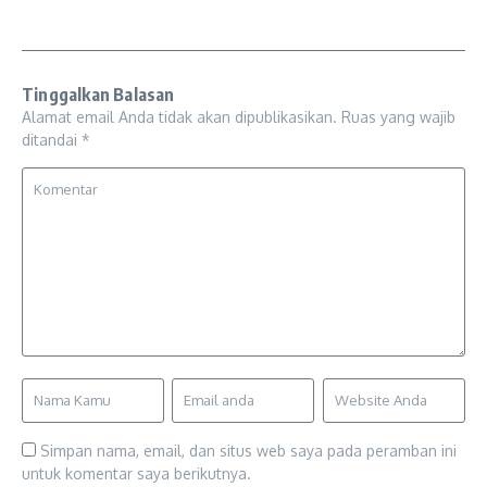
Tinggalkan Balasan
Alamat email Anda tidak akan dipublikasikan.
Ruas yang wajib
ditandai
*
Simpan nama, email, dan situs web saya pada peramban ini
untuk komentar saya berikutnya.