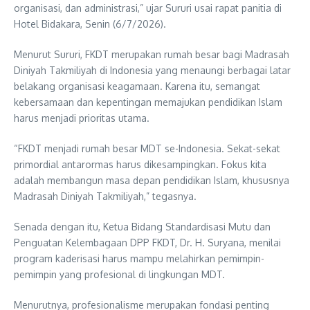
organisasi, dan administrasi,” ujar Sururi usai rapat panitia di
Hotel Bidakara, Senin (6/7/2026).
Menurut Sururi, FKDT merupakan rumah besar bagi Madrasah
Diniyah Takmiliyah di Indonesia yang menaungi berbagai latar
belakang organisasi keagamaan. Karena itu, semangat
kebersamaan dan kepentingan memajukan pendidikan Islam
harus menjadi prioritas utama.
“FKDT menjadi rumah besar MDT se-Indonesia. Sekat-sekat
primordial antarormas harus dikesampingkan. Fokus kita
adalah membangun masa depan pendidikan Islam, khususnya
Madrasah Diniyah Takmiliyah,” tegasnya.
Senada dengan itu, Ketua Bidang Standardisasi Mutu dan
Penguatan Kelembagaan DPP FKDT, Dr. H. Suryana, menilai
program kaderisasi harus mampu melahirkan pemimpin-
pemimpin yang profesional di lingkungan MDT.
Menurutnya, profesionalisme merupakan fondasi penting