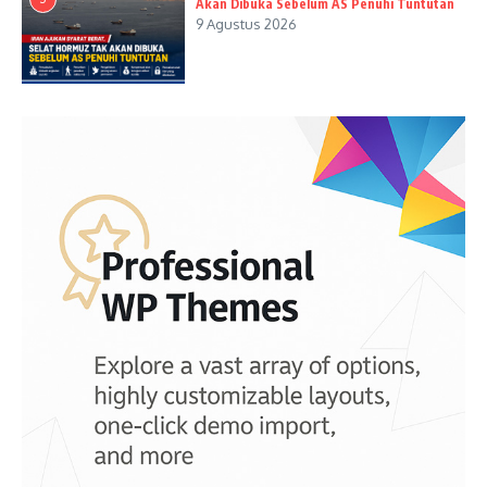
Akan Dibuka Sebelum AS Penuhi Tuntutan
9 Agustus 2026