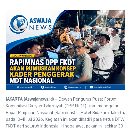
JAKARTA (Aswajanews.id)
– Dewan Pengurus Pusat Forum
Komunikasi Diniyah Takmiliyah (DPP FKDT) akan menggelar
Rapat Pimpinan Nasional (Rapimnas) di Hotel Bidakara, Jakarta,
pada 10–11 Juli 2026. Kegiatan ini akan dihadiri para Ketua DPW
FKDT dari seluruh Indonesia. Hingga awal pekan ini, sekitar 30