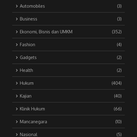
Automobiles
(3)
Business
(3)
Ekonomi, Bisnis dan UMKM
(352)
Fashion
(4)
Gadgets
(2)
Health
(2)
Hukum
(404)
Kajian
(40)
Klinik Hukum
(66)
Mancanegara
(10)
Nasional
(5)