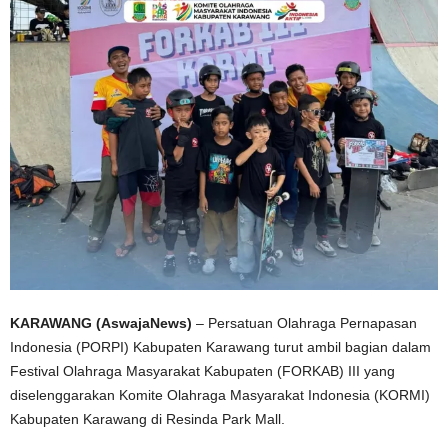
KARAWANG (AswajaNews)
– Persatuan Olahraga Pernapasan
Indonesia (PORPI) Kabupaten Karawang turut ambil bagian dalam
Festival Olahraga Masyarakat Kabupaten (FORKAB) III yang
diselenggarakan Komite Olahraga Masyarakat Indonesia (KORMI)
Kabupaten Karawang di Resinda Park Mall.