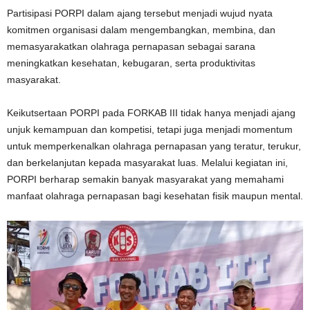
Partisipasi PORPI dalam ajang tersebut menjadi wujud nyata
komitmen organisasi dalam mengembangkan, membina, dan
memasyarakatkan olahraga pernapasan sebagai sarana
meningkatkan kesehatan, kebugaran, serta produktivitas
masyarakat.
Keikutsertaan PORPI pada FORKAB III tidak hanya menjadi ajang
unjuk kemampuan dan kompetisi, tetapi juga menjadi momentum
untuk memperkenalkan olahraga pernapasan yang teratur, terukur,
dan berkelanjutan kepada masyarakat luas. Melalui kegiatan ini,
PORPI berharap semakin banyak masyarakat yang memahami
manfaat olahraga pernapasan bagi kesehatan fisik maupun mental.