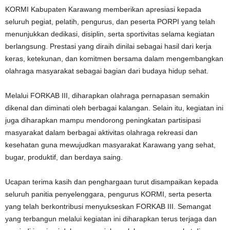
KORMI Kabupaten Karawang memberikan apresiasi kepada
seluruh pegiat, pelatih, pengurus, dan peserta PORPI yang telah
menunjukkan dedikasi, disiplin, serta sportivitas selama kegiatan
berlangsung. Prestasi yang diraih dinilai sebagai hasil dari kerja
keras, ketekunan, dan komitmen bersama dalam mengembangkan
olahraga masyarakat sebagai bagian dari budaya hidup sehat.
Melalui FORKAB III, diharapkan olahraga pernapasan semakin
dikenal dan diminati oleh berbagai kalangan. Selain itu, kegiatan ini
juga diharapkan mampu mendorong peningkatan partisipasi
masyarakat dalam berbagai aktivitas olahraga rekreasi dan
kesehatan guna mewujudkan masyarakat Karawang yang sehat,
bugar, produktif, dan berdaya saing.
Ucapan terima kasih dan penghargaan turut disampaikan kepada
seluruh panitia penyelenggara, pengurus KORMI, serta peserta
yang telah berkontribusi menyukseskan FORKAB III. Semangat
yang terbangun melalui kegiatan ini diharapkan terus terjaga dan