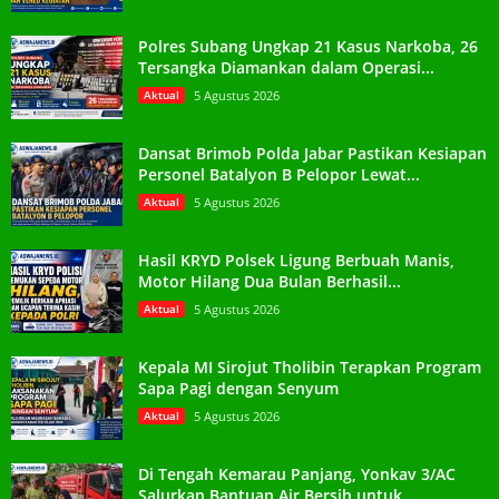
Polres Subang Ungkap 21 Kasus Narkoba, 26
Tersangka Diamankan dalam Operasi...
Aktual
5 Agustus 2026
Dansat Brimob Polda Jabar Pastikan Kesiapan
Personel Batalyon B Pelopor Lewat...
Aktual
5 Agustus 2026
Hasil KRYD Polsek Ligung Berbuah Manis,
Motor Hilang Dua Bulan Berhasil...
Aktual
5 Agustus 2026
Kepala MI Sirojut Tholibin Terapkan Program
Sapa Pagi dengan Senyum
Aktual
5 Agustus 2026
Di Tengah Kemarau Panjang, Yonkav 3/AC
Salurkan Bantuan Air Bersih untuk...