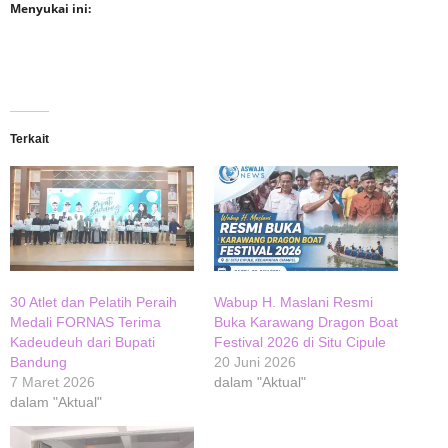
Menyukai ini:
Terkait
30 Atlet dan Pelatih Peraih
Wabup H. Maslani Resmi
Medali FORNAS Terima
Buka Karawang Dragon Boat
Kadeudeuh dari Bupati
Festival 2026 di Situ Cipule
Bandung
20 Juni 2026
7 Maret 2026
dalam "Aktual"
dalam "Aktual"