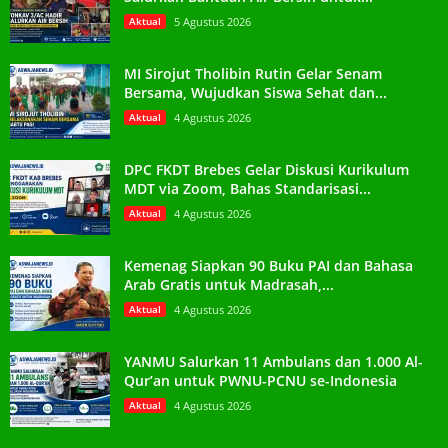
Aktual
5 Agustus 2026
MI Sirojut Tholibin Rutin Gelar Senam
Bersama, Wujudkan Siswa Sehat dan...
Aktual
4 Agustus 2026
DPC FKDT Brebes Gelar Diskusi Kurikulum
MDT via Zoom, Bahas Standarisasi...
Aktual
4 Agustus 2026
Kemenag Siapkan 90 Buku PAI dan Bahasa
Arab Gratis untuk Madrasah,...
Aktual
4 Agustus 2026
YANMU Salurkan 11 Ambulans dan 1.000 Al-
Qur’an untuk PWNU-PCNU se-Indonesia
Aktual
4 Agustus 2026