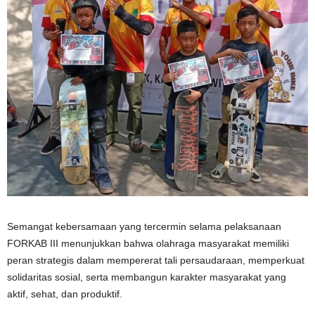
Semangat kebersamaan yang tercermin selama pelaksanaan
FORKAB III menunjukkan bahwa olahraga masyarakat memiliki
peran strategis dalam mempererat tali persaudaraan, memperkuat
solidaritas sosial, serta membangun karakter masyarakat yang
aktif, sehat, dan produktif.