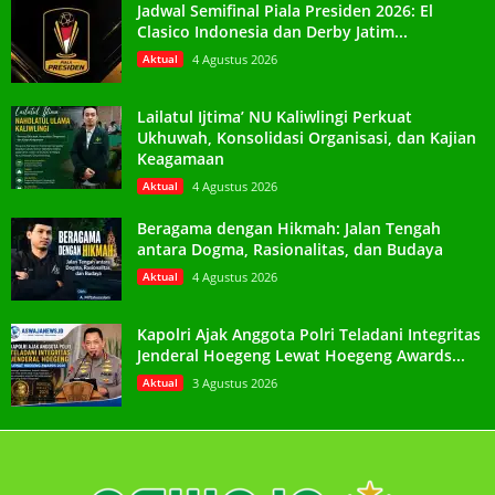
Jadwal Semifinal Piala Presiden 2026: El
Clasico Indonesia dan Derby Jatim...
Aktual
4 Agustus 2026
Lailatul Ijtima’ NU Kaliwlingi Perkuat
Ukhuwah, Konsolidasi Organisasi, dan Kajian
Keagamaan
Aktual
4 Agustus 2026
Beragama dengan Hikmah: Jalan Tengah
antara Dogma, Rasionalitas, dan Budaya
Aktual
4 Agustus 2026
Kapolri Ajak Anggota Polri Teladani Integritas
Jenderal Hoegeng Lewat Hoegeng Awards...
Aktual
3 Agustus 2026