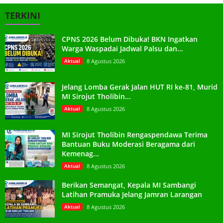
TERKINI
CPNS 2026 Belum Dibuka! BKN Ingatkan
Warga Waspadai Jadwal Palsu dan...
Aktual
8 Agustus 2026
Jelang Lomba Gerak Jalan HUT RI ke-81, Murid
MI Sirojut Tholibin...
Aktual
8 Agustus 2026
MI Sirojut Tholibin Rengaspendawa Terima
Bantuan Buku Moderasi Beragama dari
Kemenag...
Aktual
8 Agustus 2026
Berikan Semangat, Kepala MI Sambangi
Latihan Pramuka Jelang Jamran Larangan
Aktual
8 Agustus 2026