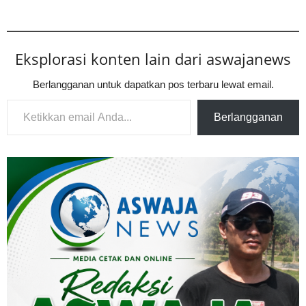
Eksplorasi konten lain dari aswajanews
Berlangganan untuk dapatkan pos terbaru lewat email.
Ketikkan email Anda...
Berlangganan