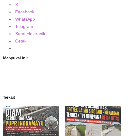
X
Facebook
WhatsApp
Telegram
Surat elektronik
Cetak
Menyukai ini:
Terkait