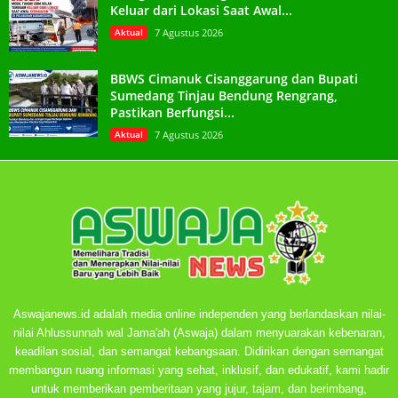
Keluar dari Lokasi Saat Awal...
Aktual
7 Agustus 2026
BBWS Cimanuk Cisanggarung dan Bupati
Sumedang Tinjau Bendung Rengrang,
Pastikan Berfungsi...
Aktual
7 Agustus 2026
Aswajanews.id adalah media online independen yang berlandaskan nilai-
nilai Ahlussunnah wal Jama'ah (Aswaja) dalam menyuarakan kebenaran,
keadilan sosial, dan semangat kebangsaan. Didirikan dengan semangat
membangun ruang informasi yang sehat, inklusif, dan edukatif, kami hadir
untuk memberikan pemberitaan yang jujur, tajam, dan berimbang,