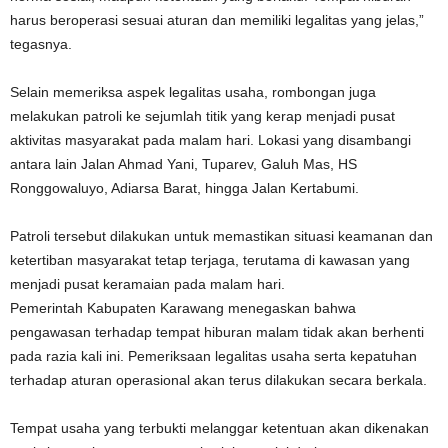
harus beroperasi sesuai aturan dan memiliki legalitas yang jelas,”
tegasnya.
Selain memeriksa aspek legalitas usaha, rombongan juga
melakukan patroli ke sejumlah titik yang kerap menjadi pusat
aktivitas masyarakat pada malam hari. Lokasi yang disambangi
antara lain Jalan Ahmad Yani, Tuparev, Galuh Mas, HS
Ronggowaluyo, Adiarsa Barat, hingga Jalan Kertabumi.
Patroli tersebut dilakukan untuk memastikan situasi keamanan dan
ketertiban masyarakat tetap terjaga, terutama di kawasan yang
menjadi pusat keramaian pada malam hari.
Pemerintah Kabupaten Karawang menegaskan bahwa
pengawasan terhadap tempat hiburan malam tidak akan berhenti
pada razia kali ini. Pemeriksaan legalitas usaha serta kepatuhan
terhadap aturan operasional akan terus dilakukan secara berkala.
Tempat usaha yang terbukti melanggar ketentuan akan dikenakan