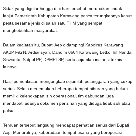
Sidak yang digelar hingga dini hari tersebut merupakan tindak
lanjut Pemerintah Kabupaten Karawang pasca terungkapnya kasus
pesta sesama jenis di salah satu THM yang sempat
menghebohkan masyarakat.
Dalam kegiatan itu, Bupati Aep didampingi Kapolres Karawang
AKBP Fiki N. Ardiansyah, Dandim 0604 Karawang Letkol Inf Nanda
Siswanto, Satpol PP, DPMPTSP, serta sejumlah instansi teknis
lainnya.
Hasil pemeriksaan mengungkap sejumlah pelanggaran yang cukup
serius. Selain menemukan beberapa tempat hiburan yang belum
memiliki kelengkapan izin operasional, tim gabungan juga
mendapati adanya dokumen perizinan yang diduga tidak sah atau
palsu.
Temuan tersebut langsung mendapat perhatian serius dari Bupati
Aep. Menurutnya, keberadaan tempat usaha yang beroperasi