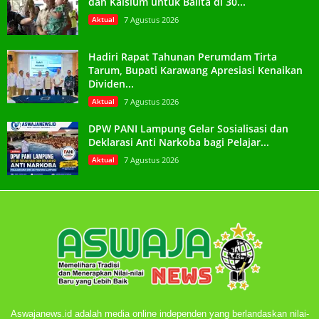
dan Kalsium untuk Balita di 30...
Aktual
7 Agustus 2026
Hadiri Rapat Tahunan Perumdam Tirta
Tarum, Bupati Karawang Apresiasi Kenaikan
Dividen...
Aktual
7 Agustus 2026
DPW PANI Lampung Gelar Sosialisasi dan
Deklarasi Anti Narkoba bagi Pelajar...
Aktual
7 Agustus 2026
Aswajanews.id adalah media online independen yang berlandaskan nilai-