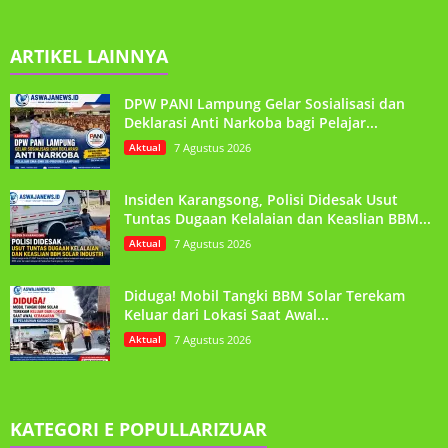
ARTIKEL LAINNYA
DPW PANI Lampung Gelar Sosialisasi dan
Deklarasi Anti Narkoba bagi Pelajar...
Aktual
7 Agustus 2026
Insiden Karangsong, Polisi Didesak Usut
Tuntas Dugaan Kelalaian dan Keaslian BBM...
Aktual
7 Agustus 2026
Diduga! Mobil Tangki BBM Solar Terekam
Keluar dari Lokasi Saat Awal...
Aktual
7 Agustus 2026
KATEGORI E POPULLARIZUAR