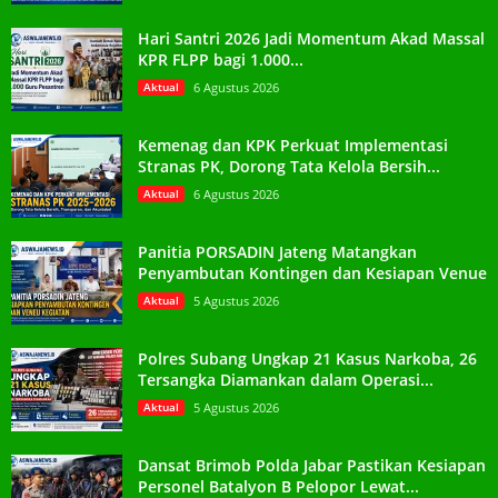
Hari Santri 2026 Jadi Momentum Akad Massal
KPR FLPP bagi 1.000...
Aktual
6 Agustus 2026
Kemenag dan KPK Perkuat Implementasi
Stranas PK, Dorong Tata Kelola Bersih...
Aktual
6 Agustus 2026
Panitia PORSADIN Jateng Matangkan
Penyambutan Kontingen dan Kesiapan Venue
Aktual
5 Agustus 2026
Polres Subang Ungkap 21 Kasus Narkoba, 26
Tersangka Diamankan dalam Operasi...
Aktual
5 Agustus 2026
Dansat Brimob Polda Jabar Pastikan Kesiapan
Personel Batalyon B Pelopor Lewat...