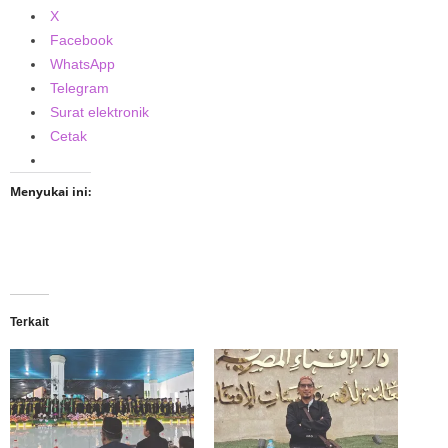
X
Facebook
WhatsApp
Telegram
Surat elektronik
Cetak
Menyukai ini:
Terkait