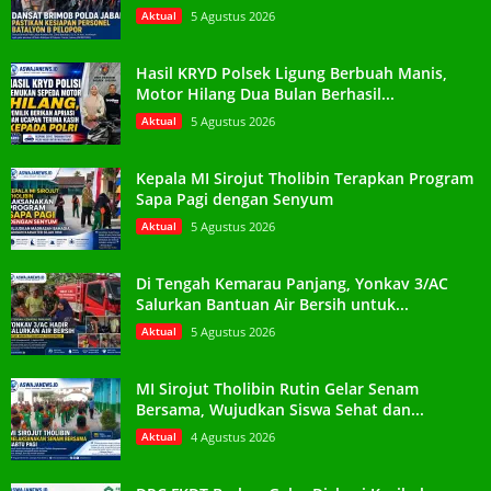
Aktual
5 Agustus 2026
Hasil KRYD Polsek Ligung Berbuah Manis,
Motor Hilang Dua Bulan Berhasil...
Aktual
5 Agustus 2026
Kepala MI Sirojut Tholibin Terapkan Program
Sapa Pagi dengan Senyum
Aktual
5 Agustus 2026
Di Tengah Kemarau Panjang, Yonkav 3/AC
Salurkan Bantuan Air Bersih untuk...
Aktual
5 Agustus 2026
MI Sirojut Tholibin Rutin Gelar Senam
Bersama, Wujudkan Siswa Sehat dan...
Aktual
4 Agustus 2026