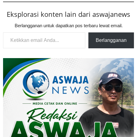
Eksplorasi konten lain dari aswajanews
Berlangganan untuk dapatkan pos terbaru lewat email.
Ketikkan email Anda...
Berlangganan