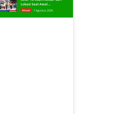
Lokasi Saat Awal...
Aktual
7 Agustus 2026