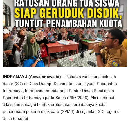
INDRAMAYU (Aswajanews.id)
– Ratusan wali murid sekolah
dasar (SD) di Desa Dadap, Kecamatan Juntinyuat, Kabupaten
Indramayu, berencana mendatangi Kantor Dinas Pendidikan
Kabupaten Indramayu pada Senin (29/6/2026). Aksi tersebut
dilakukan sebagai bentuk protes atas terbatasnya kuota
penerimaan peserta didik baru (SPMB) di sejumlah SD negeri di
desa tersebut.