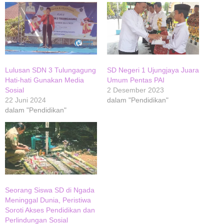
Lulusan SDN 3 Tulungagung
SD Negeri 1 Ujungjaya Juara
Hati-hati Gunakan Media
Umum Pentas PAI
Sosial
2 Desember 2023
22 Juni 2024
dalam "Pendidikan"
dalam "Pendidikan"
Seorang Siswa SD di Ngada
Meninggal Dunia, Peristiwa
Soroti Akses Pendidikan dan
Perlindungan Sosial