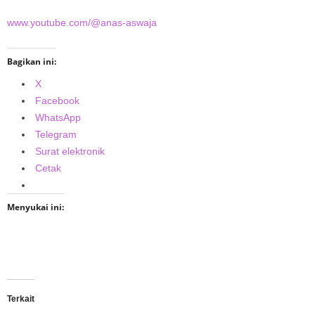
www.youtube.com/@anas-aswaja
Bagikan ini:
X
Facebook
WhatsApp
Telegram
Surat elektronik
Cetak
Menyukai ini:
Terkait