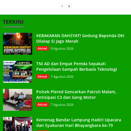
TERKINI
KEBAKARAN DAHSYAT! Gedung Bapenda DKI
Dilalap Si Jago Merah
Aktual
8 Agustus 2026
TNI AD dan Empat Pemda Sepakati
Pengelolaan Sampah Berbasis Teknologi
Aktual
7 Agustus 2026
Polsek Plered Gencarkan Patroli Malam,
Antisipasi C3 dan Geng Motor
Aktual
7 Agustus 2026
Kemenag Bandar Lampung Hadiri Upacara
dan Syukuran Hari Bhayangkara ke-79