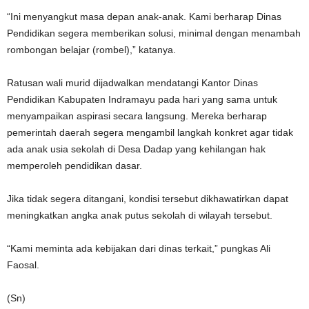
“Ini menyangkut masa depan anak-anak. Kami berharap Dinas
Pendidikan segera memberikan solusi, minimal dengan menambah
rombongan belajar (rombel),” katanya.
Ratusan wali murid dijadwalkan mendatangi Kantor Dinas
Pendidikan Kabupaten Indramayu pada hari yang sama untuk
menyampaikan aspirasi secara langsung. Mereka berharap
pemerintah daerah segera mengambil langkah konkret agar tidak
ada anak usia sekolah di Desa Dadap yang kehilangan hak
memperoleh pendidikan dasar.
Jika tidak segera ditangani, kondisi tersebut dikhawatirkan dapat
meningkatkan angka anak putus sekolah di wilayah tersebut.
“Kami meminta ada kebijakan dari dinas terkait,” pungkas Ali
Faosal.
(Sn)