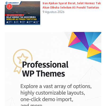
Iran Ajukan Syarat Berat, Selat Hormuz Tak
3
Akan Dibuka Sebelum AS Penuhi Tuntutan
9 Agustus 2026