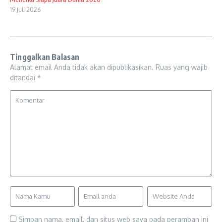
19 Juli 2026
Tinggalkan Balasan
Alamat email Anda tidak akan dipublikasikan.
Ruas yang wajib
ditandai
*
Simpan nama, email, dan situs web saya pada peramban ini