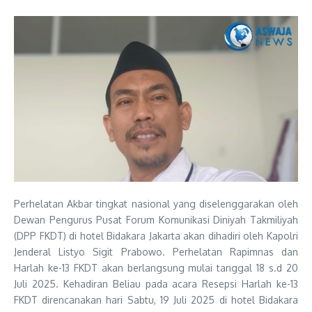
Perhelatan Akbar tingkat nasional yang diselenggarakan oleh
Dewan Pengurus Pusat Forum Komunikasi Diniyah Takmiliyah
(DPP FKDT) di hotel Bidakara Jakarta akan dihadiri oleh Kapolri
Jenderal Listyo Sigit Prabowo. Perhelatan Rapimnas dan
Harlah ke-13 FKDT akan berlangsung mulai tanggal 18 s.d 20
Juli 2025. Kehadiran Beliau pada acara Resepsi Harlah ke-13
FKDT direncanakan hari Sabtu, 19 Juli 2025 di hotel Bidakara