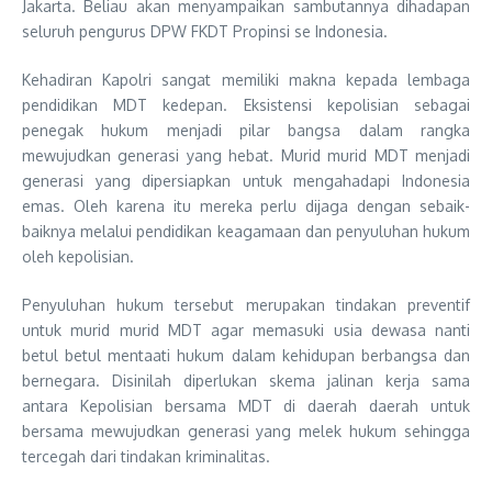
Jakarta. Beliau akan menyampaikan sambutannya dihadapan
seluruh pengurus DPW FKDT Propinsi se Indonesia.
Kehadiran Kapolri sangat memiliki makna kepada lembaga
pendidikan MDT kedepan. Eksistensi kepolisian sebagai
penegak hukum menjadi pilar bangsa dalam rangka
mewujudkan generasi yang hebat. Murid murid MDT menjadi
generasi yang dipersiapkan untuk mengahadapi Indonesia
emas. Oleh karena itu mereka perlu dijaga dengan sebaik-
baiknya melalui pendidikan keagamaan dan penyuluhan hukum
oleh kepolisian.
Penyuluhan hukum tersebut merupakan tindakan preventif
untuk murid murid MDT agar memasuki usia dewasa nanti
betul betul mentaati hukum dalam kehidupan berbangsa dan
bernegara. Disinilah diperlukan skema jalinan kerja sama
antara Kepolisian bersama MDT di daerah daerah untuk
bersama mewujudkan generasi yang melek hukum sehingga
tercegah dari tindakan kriminalitas.