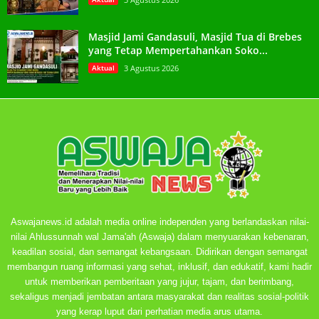
Masjid Jami Gandasuli, Masjid Tua di Brebes
yang Tetap Mempertahankan Soko...
Aktual
3 Agustus 2026
Aswajanews.id adalah media online independen yang berlandaskan nilai-
nilai Ahlussunnah wal Jama'ah (Aswaja) dalam menyuarakan kebenaran,
keadilan sosial, dan semangat kebangsaan. Didirikan dengan semangat
membangun ruang informasi yang sehat, inklusif, dan edukatif, kami hadir
untuk memberikan pemberitaan yang jujur, tajam, dan berimbang,
sekaligus menjadi jembatan antara masyarakat dan realitas sosial-politik
yang kerap luput dari perhatian media arus utama.