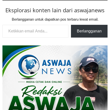
Eksplorasi konten lain dari aswajanews
Berlangganan untuk dapatkan pos terbaru lewat email.
Ketikkan email Anda...
Berlangganan