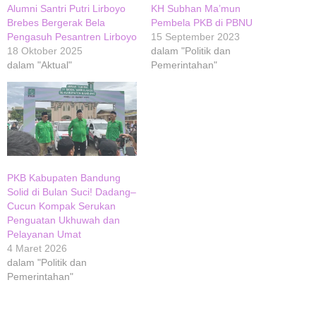
Alumni Santri Putri Lirboyo
KH Subhan Ma’mun
Brebes Bergerak Bela
Pembela PKB di PBNU
Pengasuh Pesantren Lirboyo
15 September 2023
18 Oktober 2025
dalam "Politik dan
dalam "Aktual"
Pemerintahan"
PKB Kabupaten Bandung
Solid di Bulan Suci! Dadang–
Cucun Kompak Serukan
Penguatan Ukhuwah dan
Pelayanan Umat
4 Maret 2026
dalam "Politik dan
Pemerintahan"