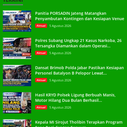
Panitia PORSADIN Jateng Matangkan
Penyambutan Kontingen dan Kesiapan Venue
Aktual
5 Agustus 2026
Polres Subang Ungkap 21 Kasus Narkoba, 26
Tersangka Diamankan dalam Operasi...
Aktual
5 Agustus 2026
Dansat Brimob Polda Jabar Pastikan Kesiapan
Personel Batalyon B Pelopor Lewat...
Aktual
5 Agustus 2026
Hasil KRYD Polsek Ligung Berbuah Manis,
Motor Hilang Dua Bulan Berhasil...
Aktual
5 Agustus 2026
Kepala MI Sirojut Tholibin Terapkan Program