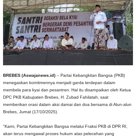
BREBES (Aswajanews.id)
– Partai Kebangkitan Bangsa (PKB)
menegaskan komitmennya menjadi garda terdepan dalam
membela para kyai dan pesantren. Hal itu disampaikan oleh Ketua
DPC PKB Kabupaten Brebes, H. Zubad Fahilatah, saat
memberikan orasi dalam aksi damai dan doa bersama di Alun-alun
Brebes, Jumat (17/10/2025).
“Kami, Partai Kebangkitan Bangsa melalui Fraksi PKB di DPR RI,
akan terus mengawal proses hukum atas pelecehan yang