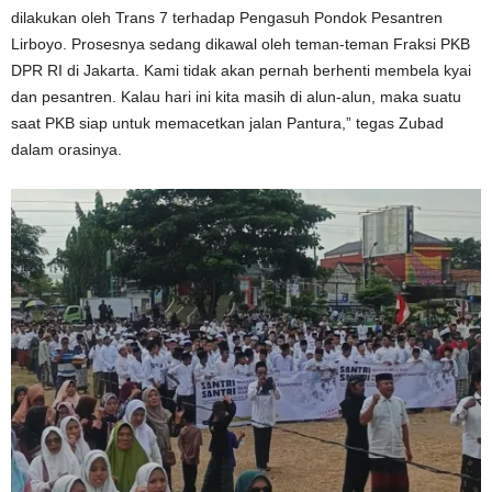
dilakukan oleh Trans 7 terhadap Pengasuh Pondok Pesantren
Lirboyo. Prosesnya sedang dikawal oleh teman-teman Fraksi PKB
DPR RI di Jakarta. Kami tidak akan pernah berhenti membela kyai
dan pesantren. Kalau hari ini kita masih di alun-alun, maka suatu
saat PKB siap untuk memacetkan jalan Pantura,” tegas Zubad
dalam orasinya.