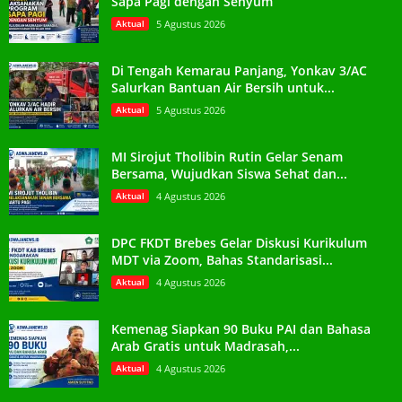
Sapa Pagi dengan Senyum
Aktual
5 Agustus 2026
Di Tengah Kemarau Panjang, Yonkav 3/AC
Salurkan Bantuan Air Bersih untuk...
Aktual
5 Agustus 2026
MI Sirojut Tholibin Rutin Gelar Senam
Bersama, Wujudkan Siswa Sehat dan...
Aktual
4 Agustus 2026
DPC FKDT Brebes Gelar Diskusi Kurikulum
MDT via Zoom, Bahas Standarisasi...
Aktual
4 Agustus 2026
Kemenag Siapkan 90 Buku PAI dan Bahasa
Arab Gratis untuk Madrasah,...
Aktual
4 Agustus 2026