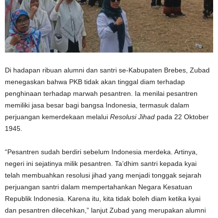
Di hadapan ribuan alumni dan santri se-Kabupaten Brebes, Zubad
menegaskan bahwa PKB tidak akan tinggal diam terhadap
penghinaan terhadap marwah pesantren. Ia menilai pesantren
memiliki jasa besar bagi bangsa Indonesia, termasuk dalam
perjuangan kemerdekaan melalui
Resolusi Jihad
pada 22 Oktober
1945.
“Pesantren sudah berdiri sebelum Indonesia merdeka. Artinya,
negeri ini sejatinya milik pesantren. Ta’dhim santri kepada kyai
telah membuahkan resolusi jihad yang menjadi tonggak sejarah
perjuangan santri dalam mempertahankan Negara Kesatuan
Republik Indonesia. Karena itu, kita tidak boleh diam ketika kyai
dan pesantren dilecehkan,” lanjut Zubad yang merupakan alumni