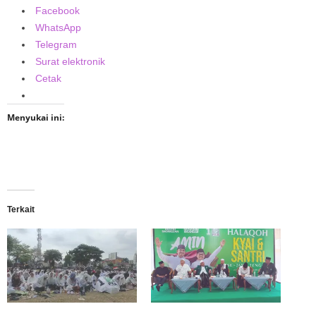
Facebook
WhatsApp
Telegram
Surat elektronik
Cetak
Menyukai ini:
Terkait