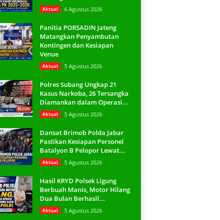
Aktual
6 Agustus 2026
Panitia PORSADIN Jateng
Matangkan Penyambutan
Kontingen dan Kesiapan
Venue
Aktual
5 Agustus 2026
Polres Subang Ungkap 21
Kasus Narkoba, 26 Tersangka
Diamankan dalam Operasi...
Aktual
5 Agustus 2026
Dansat Brimob Polda Jabar
Pastikan Kesiapan Personel
Batalyon B Pelopor Lewat...
Aktual
5 Agustus 2026
Hasil KRYD Polsek Ligung
Berbuah Manis, Motor Hilang
Dua Bulan Berhasil...
Aktual
5 Agustus 2026