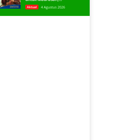
Aktual
4 Agustus 2026