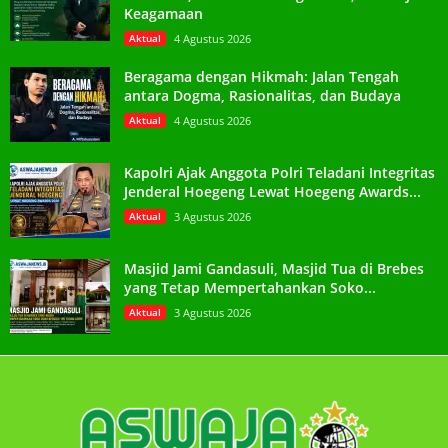
Keagamaan
Aktual
4 Agustus 2026
Beragama dengan Hikmah: Jalan Tengah
antara Dogma, Rasionalitas, dan Budaya
Aktual
4 Agustus 2026
Kapolri Ajak Anggota Polri Teladani Integritas
Jenderal Hoegeng Lewat Hoegeng Awards...
Aktual
3 Agustus 2026
Masjid Jami Gandasuli, Masjid Tua di Brebes
yang Tetap Mempertahankan Soko...
Aktual
3 Agustus 2026