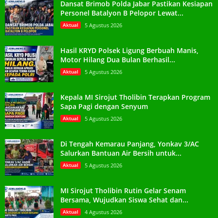
Dansat Brimob Polda Jabar Pastikan Kesiapan
Personel Batalyon B Pelopor Lewat...
Aktual
5 Agustus 2026
Hasil KRYD Polsek Ligung Berbuah Manis,
Motor Hilang Dua Bulan Berhasil...
Aktual
5 Agustus 2026
Kepala MI Sirojut Tholibin Terapkan Program
Sapa Pagi dengan Senyum
Aktual
5 Agustus 2026
Di Tengah Kemarau Panjang, Yonkav 3/AC
Salurkan Bantuan Air Bersih untuk...
Aktual
5 Agustus 2026
MI Sirojut Tholibin Rutin Gelar Senam
Bersama, Wujudkan Siswa Sehat dan...
Aktual
4 Agustus 2026