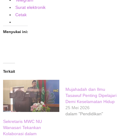
Surat elektronik
Cetak
Menyukai ini:
Terkait
Mujahadah dan Ilmu
Tasawuf Penting Dipelajari
Demi Keselamatan Hidup
25 Mei 2026
dalam "Pendidikan"
Sekretaris MWC NU
Wanasari Tekankan
Kolaborasi dalam