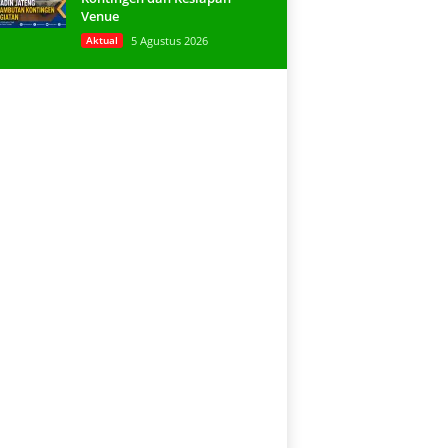
Venue
Aktual
5 Agustus 2026