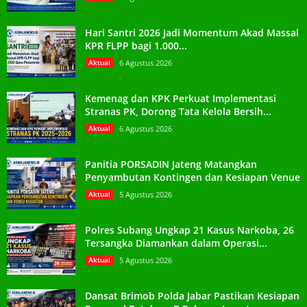
Hari Santri 2026 Jadi Momentum Akad Massal
KPR FLPP bagi 1.000...
Aktual
6 Agustus 2026
Kemenag dan KPK Perkuat Implementasi
Stranas PK, Dorong Tata Kelola Bersih...
Aktual
6 Agustus 2026
Panitia PORSADIN Jateng Matangkan
Penyambutan Kontingen dan Kesiapan Venue
Aktual
5 Agustus 2026
Polres Subang Ungkap 21 Kasus Narkoba, 26
Tersangka Diamankan dalam Operasi...
Aktual
5 Agustus 2026
Dansat Brimob Polda Jabar Pastikan Kesiapan