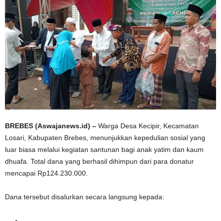
BREBES (Aswajanews.id) –
Warga Desa Kecipir, Kecamatan
Losari, Kabupaten Brebes, menunjukkan kepedulian sosial yang
luar biasa melalui kegiatan santunan bagi anak yatim dan kaum
dhuafa. Total dana yang berhasil dihimpun dari para donatur
mencapai Rp124.230.000.
Dana tersebut disalurkan secara langsung kepada: