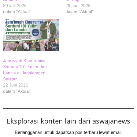
30 Juli 2026
29 Juni 2026
dalam "Aktual"
dalam "Aktual"
Jam’iyyah Khoerunisa
Santuni 101 Yatim dan
Lansia di Jagalempeni
Selatan
22 Juni 2026
dalam "Aktual"
Eksplorasi konten lain dari aswajanews
Berlangganan untuk dapatkan pos terbaru lewat email.