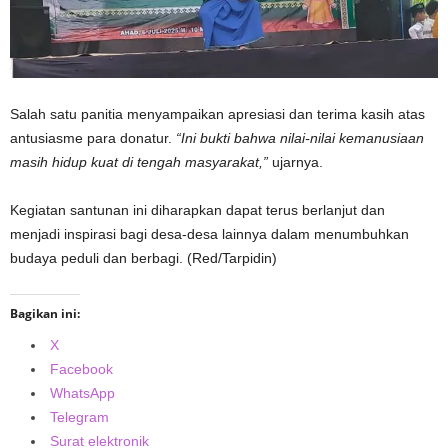
Salah satu panitia menyampaikan apresiasi dan terima kasih atas
antusiasme para donatur.
“Ini bukti bahwa nilai-nilai kemanusiaan
masih hidup kuat di tengah masyarakat,”
ujarnya.
Kegiatan santunan ini diharapkan dapat terus berlanjut dan
menjadi inspirasi bagi desa-desa lainnya dalam menumbuhkan
budaya peduli dan berbagi. (Red/Tarpidin)
Bagikan ini:
X
Facebook
WhatsApp
Telegram
Surat elektronik