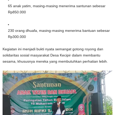
65 anak yatim, masing-masing menerima santunan sebesar
Rp850.000
230 orang dhuafa, masing-masing menerima bantuan sebesar
Rp300.000
Kegiatan ini menjadi bukti nyata semangat gotong royong dan
solidaritas sosial masyarakat Desa Kecipir dalam membantu
sesama, khususnya mereka yang membutuhkan perhatian lebih.