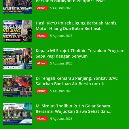
Personel Batalyon B Pelopor Lewat...
Aktual
5 Agustus 2026
Hasil KRYD Polsek Ligung Berbuah Manis,
Motor Hilang Dua Bulan Berhasil...
Aktual
5 Agustus 2026
Kepala MI Sirojut Tholibin Terapkan Program
Sapa Pagi dengan Senyum
Aktual
5 Agustus 2026
Di Tengah Kemarau Panjang, Yonkav 3/AC
Salurkan Bantuan Air Bersih untuk...
Aktual
5 Agustus 2026
MI Sirojut Tholibin Rutin Gelar Senam
Bersama, Wujudkan Siswa Sehat dan...
Aktual
4 Agustus 2026