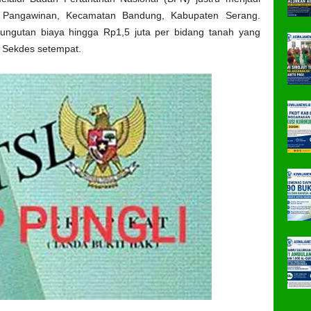
sa Pangawinan, Kecamatan Bandung, Kabupaten Serang.
ngutan biaya hingga Rp1,5 juta per bidang tanah yang
 Sekdes setempat.