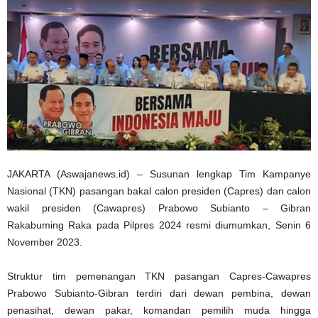
JAKARTA (Aswajanews.id) – Susunan lengkap Tim Kampanye
Nasional (TKN) pasangan bakal calon presiden (Capres) dan calon
wakil presiden (Cawapres) Prabowo Subianto – Gibran
Rakabuming Raka pada Pilpres 2024 resmi diumumkan, Senin 6
November 2023.
Struktur tim pemenangan TKN pasangan Capres-Cawapres
Prabowo Subianto-Gibran terdiri dari dewan pembina, dewan
penasihat, dewan pakar, komandan pemilih muda hingga