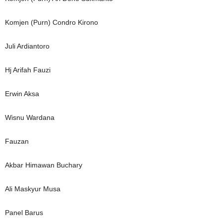
Komjen (Purn) Condro Kirono
Juli Ardiantoro
Hj Arifah Fauzi
Erwin Aksa
Wisnu Wardana
Fauzan
Akbar Himawan Buchary
Ali Maskyur Musa
Panel Barus