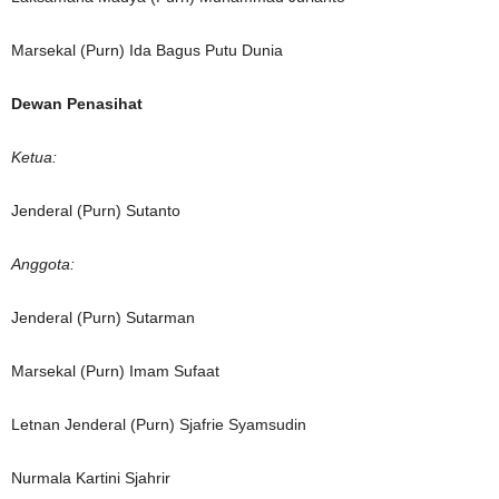
Marsekal (Purn) Ida Bagus Putu Dunia
Dewan Penasihat
Ketua:
Jenderal (Purn) Sutanto
Anggota:
Jenderal (Purn) Sutarman
Marsekal (Purn) Imam Sufaat
Letnan Jenderal (Purn) Sjafrie Syamsudin
Nurmala Kartini Sjahrir