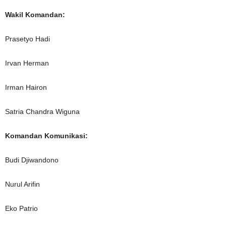
Wakil Komandan:
Prasetyo Hadi
Irvan Herman
Irman Hairon
Satria Chandra Wiguna
Komandan Komunikasi:
Budi Djiwandono
Nurul Arifin
Eko Patrio