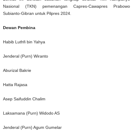
Nasional (TKN) pemenangan Capres-Cawapres Prabowo
Subianto-Gibran untuk Pilpres 2024.
Dewan Pembina
Habib Luthfi bin Yahya
Jenderal (Purn) Wiranto
Aburizal Bakrie
Hatta Rajasa
Asep Saifuddin Chalim
Laksamana (Purn) Widodo AS
Jenderal (Purn) Agum Gumelar