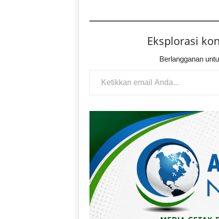
Eksplorasi ko
Berlangganan untu
Ketikkan email Anda...