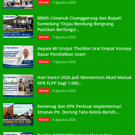
Aktual
7 Agustus 2026
BBWS Cimanuk Cisanggarung dan Bupati
Sumedang Tinjau Bendung Rengrang,
Pastikan Berfungsi...
Aktual
7 Agustus 2026
Kepala MI Sirojut Tholibin Urai Empat Konsep
Dasar Pendidikan Islam
Aktual
7 Agustus 2026
Hari Santri 2026 Jadi Momentum Akad Massal
KPR FLPP bagi 1.000...
Aktual
6 Agustus 2026
Kemenag dan KPK Perkuat Implementasi
Stranas PK, Dorong Tata Kelola Bersih...
Aktual
6 Agustus 2026