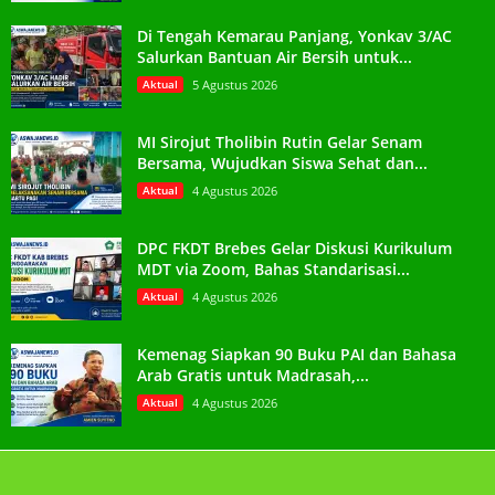
Di Tengah Kemarau Panjang, Yonkav 3/AC
Salurkan Bantuan Air Bersih untuk...
Aktual
5 Agustus 2026
MI Sirojut Tholibin Rutin Gelar Senam
Bersama, Wujudkan Siswa Sehat dan...
Aktual
4 Agustus 2026
DPC FKDT Brebes Gelar Diskusi Kurikulum
MDT via Zoom, Bahas Standarisasi...
Aktual
4 Agustus 2026
Kemenag Siapkan 90 Buku PAI dan Bahasa
Arab Gratis untuk Madrasah,...
Aktual
4 Agustus 2026