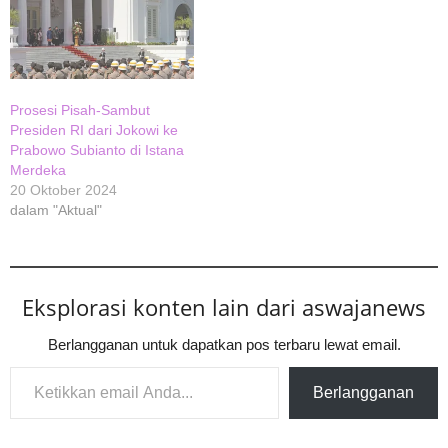
Prosesi Pisah-Sambut
Presiden RI dari Jokowi ke
Prabowo Subianto di Istana
Merdeka
20 Oktober 2024
dalam "Aktual"
Eksplorasi konten lain dari aswajanews
Berlangganan untuk dapatkan pos terbaru lewat email.
Ketikkan email Anda...
Berlangganan