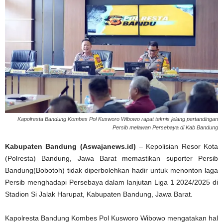
Kapolresta Bandung Kombes Pol Kusworo Wibowo rapat teknis jelang pertandingan
Persib melawan Persebaya di Kab Bandung
Kabupaten Bandung (Aswajanews.id)
– Kepolisian Resor Kota
(Polresta) Bandung, Jawa Barat memastikan suporter Persib
Bandung(Bobotoh) tidak diperbolehkan hadir untuk menonton laga
Persib menghadapi Persebaya dalam lanjutan Liga 1 2024/2025 di
Stadion Si Jalak Harupat, Kabupaten Bandung, Jawa Barat.
Kapolresta Bandung Kombes Pol Kusworo Wibowo mengatakan hal