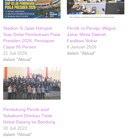
Stadion Si Jalak Harupat
Persib vs Persija, Wagub
Siap Gelar Pembukaan Piala
Jabar Minta Daerah
Presiden 2026, Persiapan
Fasilitasi Nobar
Capai 95 Persen
8 Januari 2026
21 Juli 2026
dalam "Aktual"
dalam "Aktual"
Pendukung Persib asal
Sukabumi Diimbau Tidak
Nekat Datang ke Bandung
30 Juli 2022
dalam "Aktual"