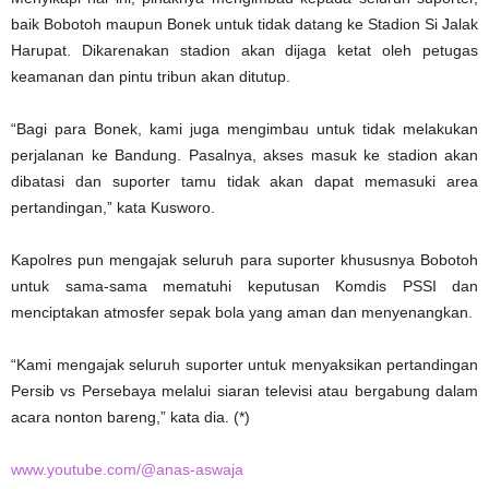
baik Bobotoh maupun Bonek untuk tidak datang ke Stadion Si Jalak
Harupat. Dikarenakan stadion akan dijaga ketat oleh petugas
keamanan dan pintu tribun akan ditutup.
“Bagi para Bonek, kami juga mengimbau untuk tidak melakukan
perjalanan ke Bandung. Pasalnya, akses masuk ke stadion akan
dibatasi dan suporter tamu tidak akan dapat memasuki area
pertandingan,” kata Kusworo.
Kapolres pun mengajak seluruh para suporter khususnya Bobotoh
untuk sama-sama mematuhi keputusan Komdis PSSI dan
menciptakan atmosfer sepak bola yang aman dan menyenangkan.
“Kami mengajak seluruh suporter untuk menyaksikan pertandingan
Persib vs Persebaya melalui siaran televisi atau bergabung dalam
acara nonton bareng,” kata dia. (*)
www.youtube.com/@anas-aswaja