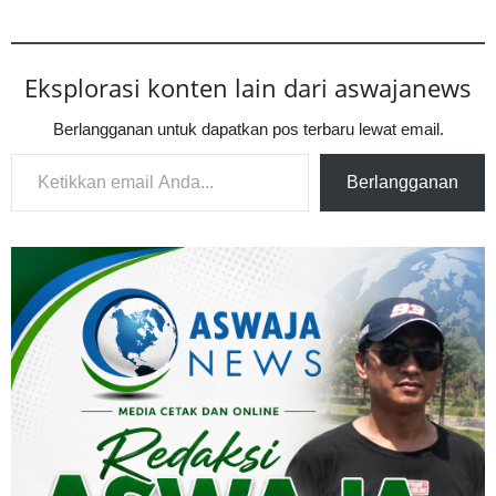
Eksplorasi konten lain dari aswajanews
Berlangganan untuk dapatkan pos terbaru lewat email.
Ketikkan email Anda...
Berlangganan