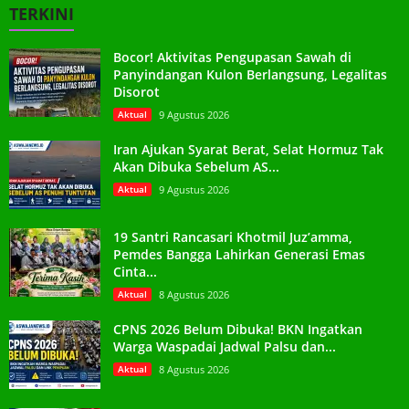
TERKINI
Bocor! Aktivitas Pengupasan Sawah di
Panyindangan Kulon Berlangsung, Legalitas
Disorot
Aktual
9 Agustus 2026
Iran Ajukan Syarat Berat, Selat Hormuz Tak
Akan Dibuka Sebelum AS...
Aktual
9 Agustus 2026
19 Santri Rancasari Khotmil Juz’amma,
Pemdes Bangga Lahirkan Generasi Emas
Cinta...
Aktual
8 Agustus 2026
CPNS 2026 Belum Dibuka! BKN Ingatkan
Warga Waspadai Jadwal Palsu dan...
Aktual
8 Agustus 2026