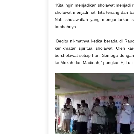
“Kita ingin menjadikan sholawat menjadi 
sholawat menjadi hati kita tenang dan b
Nabi sholawatlah yang mengantarkan 
tambahnya.
“Begitu nikmatnya ketika berada di Rau
kenikmatan spiritual sholawat. Oleh k
bersholawat setiap hari. Semoga dengan
ke Mekah dan Madinah,” pungkas Hj Tuti