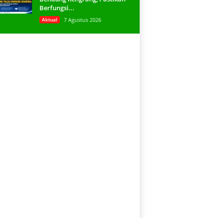
Berfungsi...
Aktual
7 Agustus 2026