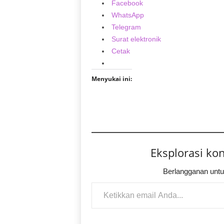
Facebook
WhatsApp
Telegram
Surat elektronik
Cetak
Menyukai ini:
Eksplorasi ko
Berlangganan untu
Ketikkan email Anda...