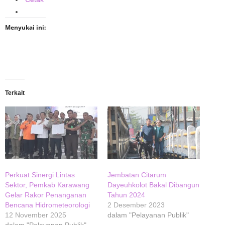
Menyukai ini:
Terkait
Perkuat Sinergi Lintas
Jembatan Citarum
Sektor, Pemkab Karawang
Dayeuhkolot Bakal Dibangun
Gelar Rakor Penanganan
Tahun 2024
Bencana Hidrometeorologi
2 Desember 2023
12 November 2025
dalam "Pelayanan Publik"
dalam "Pelayanan Publik"