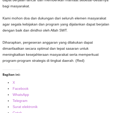
bagi masyarakat.
Kami mohon doa dan dukungan dari seluruh elemen masyarakat
agar segala kebijakan dan program yang dijalankan dapat berjalan
dengan baik dan diridhoi oleh Allah SWT.
Diharapkan, pergeseran anggaran yang dilakukan dapat
dimanfaatkan secara optimal dan tepat sasaran untuk
meningkatkan kesejahteraan masyarakat serta memperkuat
program-program strategis di tingkat daerah. (Red)
Bagikan ini:
X
Facebook
WhatsApp
Telegram
Surat elektronik
Cetak