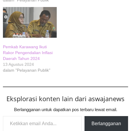
Pemkab Karawang Ikuti
Rakor Pengendalian Inflasi
Daerah Tahun 2024
13 Agustus 2024
dalam "Pelayanan Publik"
Eksplorasi konten lain dari aswajanews
Berlangganan untuk dapatkan pos terbaru lewat email.
Ketikkan email Anda...
Berlangganan