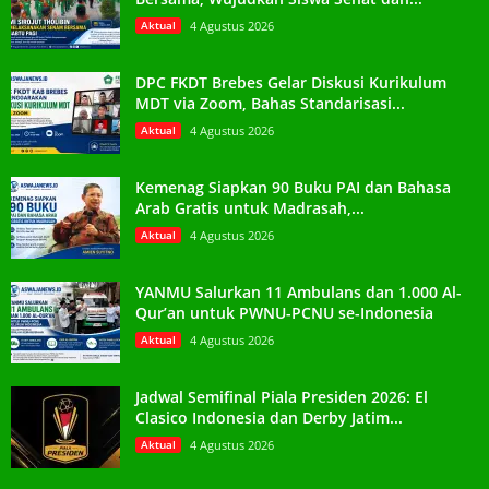
Aktual
4 Agustus 2026
DPC FKDT Brebes Gelar Diskusi Kurikulum
MDT via Zoom, Bahas Standarisasi...
Aktual
4 Agustus 2026
Kemenag Siapkan 90 Buku PAI dan Bahasa
Arab Gratis untuk Madrasah,...
Aktual
4 Agustus 2026
YANMU Salurkan 11 Ambulans dan 1.000 Al-
Qur’an untuk PWNU-PCNU se-Indonesia
Aktual
4 Agustus 2026
Jadwal Semifinal Piala Presiden 2026: El
Clasico Indonesia dan Derby Jatim...
Aktual
4 Agustus 2026