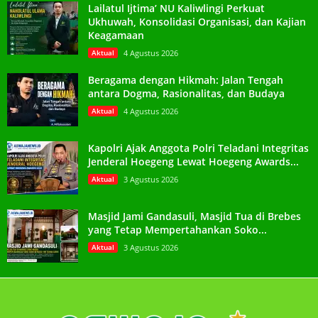
Lailatul Ijtima’ NU Kaliwlingi Perkuat
Ukhuwah, Konsolidasi Organisasi, dan Kajian
Keagamaan
Aktual
4 Agustus 2026
Beragama dengan Hikmah: Jalan Tengah
antara Dogma, Rasionalitas, dan Budaya
Aktual
4 Agustus 2026
Kapolri Ajak Anggota Polri Teladani Integritas
Jenderal Hoegeng Lewat Hoegeng Awards...
Aktual
3 Agustus 2026
Masjid Jami Gandasuli, Masjid Tua di Brebes
yang Tetap Mempertahankan Soko...
Aktual
3 Agustus 2026