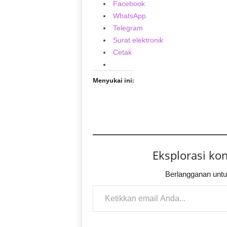
Facebook
WhatsApp
Telegram
Surat elektronik
Cetak
Menyukai ini:
Eksplorasi ko
Berlangganan untu
Ketikkan email Anda...