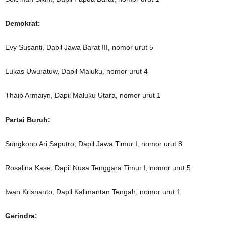
Demokrat:
Evy Susanti, Dapil Jawa Barat III, nomor urut 5
Lukas Uwuratuw, Dapil Maluku, nomor urut 4
Thaib Armaiyn, Dapil Maluku Utara, nomor urut 1
Partai Buruh:
Sungkono Ari Saputro, Dapil Jawa Timur I, nomor urut 8
Rosalina Kase, Dapil Nusa Tenggara Timur I, nomor urut 5
Iwan Krisnanto, Dapil Kalimantan Tengah, nomor urut 1
Gerindra: