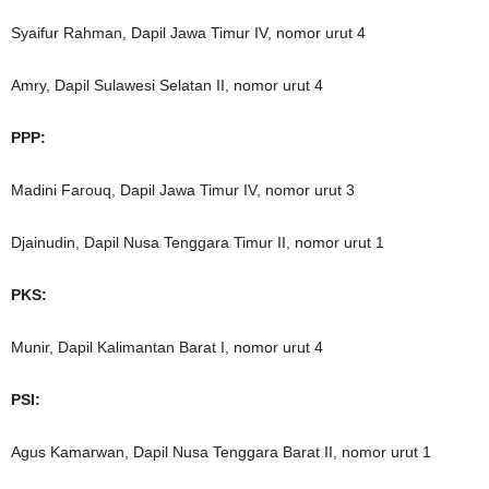
Syaifur Rahman, Dapil Jawa Timur IV, nomor urut 4
Amry, Dapil Sulawesi Selatan II, nomor urut 4
PPP:
Madini Farouq, Dapil Jawa Timur IV, nomor urut 3
Djainudin, Dapil Nusa Tenggara Timur II, nomor urut 1
PKS:
Munir, Dapil Kalimantan Barat I, nomor urut 4
PSI:
Agus Kamarwan, Dapil Nusa Tenggara Barat II, nomor urut 1