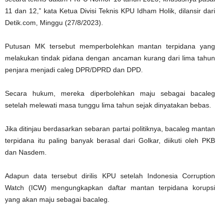
11 dan 12,” kata Ketua Divisi Teknis KPU Idham Holik, dilansir dari
Detik.com, Minggu (27/8/2023).
Putusan MK tersebut memperbolehkan mantan terpidana yang
melakukan tindak pidana dengan ancaman kurang dari lima tahun
penjara menjadi caleg DPR/DPRD dan DPD.
Secara hukum, mereka diperbolehkan maju sebagai bacaleg
setelah melewati masa tunggu lima tahun sejak dinyatakan bebas.
Jika ditinjau berdasarkan sebaran partai politiknya, bacaleg mantan
terpidana itu paling banyak berasal dari Golkar, diikuti oleh PKB
dan Nasdem.
Adapun data tersebut dirilis KPU setelah Indonesia Corruption
Watch (ICW) mengungkapkan daftar mantan terpidana korupsi
yang akan maju sebagai bacaleg.