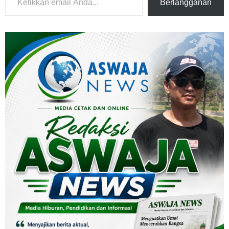
Berlangganan