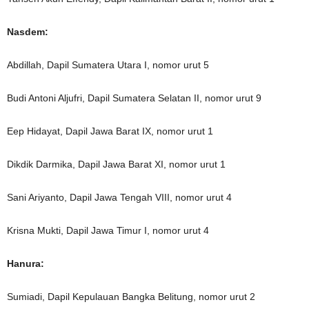
Nasdem:
Abdillah, Dapil Sumatera Utara I, nomor urut 5
Budi Antoni Aljufri, Dapil Sumatera Selatan II, nomor urut 9
Eep Hidayat, Dapil Jawa Barat IX, nomor urut 1
Dikdik Darmika, Dapil Jawa Barat XI, nomor urut 1
Sani Ariyanto, Dapil Jawa Tengah VIII, nomor urut 4
Krisna Mukti, Dapil Jawa Timur I, nomor urut 4
Hanura:
Sumiadi, Dapil Kepulauan Bangka Belitung, nomor urut 2