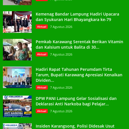
Kemenag Bandar Lampung Hadiri Upacara
dan Syukuran Hari Bhayangkara ke-79
Aktual
7 Agustus 2026
Pemkab Karawang Serentak Berikan Vitamin
dan Kalsium untuk Balita di 30...
Aktual
7 Agustus 2026
Hadiri Rapat Tahunan Perumdam Tirta
Tarum, Bupati Karawang Apresiasi Kenaikan
Dividen...
Aktual
7 Agustus 2026
DPW PANI Lampung Gelar Sosialisasi dan
Deklarasi Anti Narkoba bagi Pelajar...
Aktual
7 Agustus 2026
Insiden Karangsong, Polisi Didesak Usut