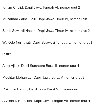
Idham Cholid, Dapil Jawa Tengah VI, nomor urut 2
Muhamad Zainal Laili, Dapil Jawa Timur IV, nomor urut 1
Sandi Suwardi Hasan, Dapil Jawa Timur IV, nomor urut 2
Wa Ode Nurhayati, Dapil Sulawesi Tenggara, nomor urut 1
PDIP:
Asep Ajidin, Dapil Sumatera Barat II, nomor urut 4
Mochtar Mohamad, Dapil Jawa Barat V, nomor urut 3
Rokhmin Dahuri, Dapil Jawa Barat VIII, nomor urut 1
Al Amin N Nasution, Dapil Jawa Tengah VII, nomor urut 4