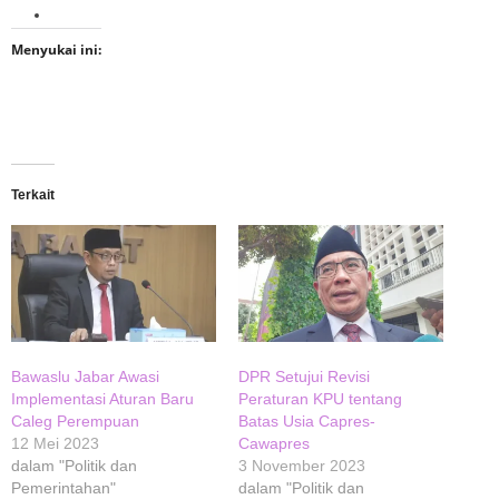
Menyukai ini:
Terkait
Bawaslu Jabar Awasi
DPR Setujui Revisi
Implementasi Aturan Baru
Peraturan KPU tentang
Caleg Perempuan
Batas Usia Capres-
12 Mei 2023
Cawapres
dalam "Politik dan
3 November 2023
Pemerintahan"
dalam "Politik dan