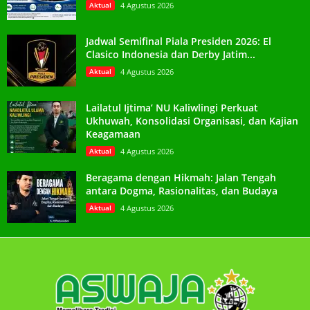
Aktual
4 Agustus 2026
Jadwal Semifinal Piala Presiden 2026: El
Clasico Indonesia dan Derby Jatim...
Aktual
4 Agustus 2026
Lailatul Ijtima’ NU Kaliwlingi Perkuat
Ukhuwah, Konsolidasi Organisasi, dan Kajian
Keagamaan
Aktual
4 Agustus 2026
Beragama dengan Hikmah: Jalan Tengah
antara Dogma, Rasionalitas, dan Budaya
Aktual
4 Agustus 2026