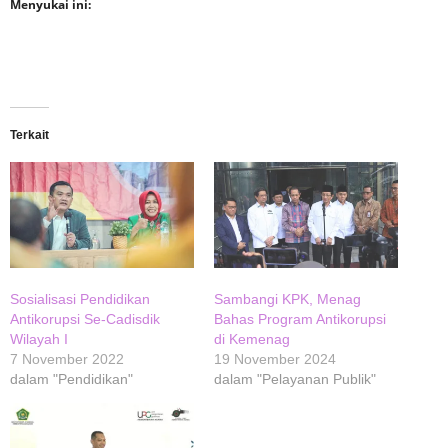
Menyukai ini:
Terkait
Sosialisasi Pendidikan
Sambangi KPK, Menag
Antikorupsi Se-Cadisdik
Bahas Program Antikorupsi
Wilayah I
di Kemenag
7 November 2022
19 November 2024
dalam "Pendidikan"
dalam "Pelayanan Publik"