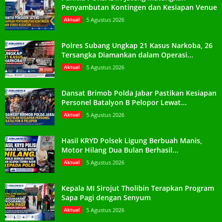
Penyambutan Kontingen dan Kesiapan Venue
Aktual
5 Agustus 2026
Polres Subang Ungkap 21 Kasus Narkoba, 26
Tersangka Diamankan dalam Operasi...
Aktual
5 Agustus 2026
Dansat Brimob Polda Jabar Pastikan Kesiapan
Personel Batalyon B Pelopor Lewat...
Aktual
5 Agustus 2026
Hasil KRYD Polsek Ligung Berbuah Manis,
Motor Hilang Dua Bulan Berhasil...
Aktual
5 Agustus 2026
Kepala MI Sirojut Tholibin Terapkan Program
Sapa Pagi dengan Senyum
Aktual
5 Agustus 2026