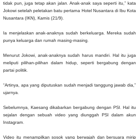
tidak pun, juga tetap akan jalan. Anak-anak saya seperti itu,” kata
Jokowi setelah peletakan batu pertama Hotel Nusantara di Ibu Kota
Nusantara (IKN), Kamis (21/9).
Ia menjelaskan anak-anaknya sudah berkeluarga. Mereka sudah
punya keluarga dan rumah masing-masing.
Menurut Jokowi, anak-anaknya sudah harus mandiri. Hal itu juga
meliputi pilihan-pilihan dalam hidup, seperti bergabung dengan
partai politik.
“Artinya, apa yang diputuskan sudah menjadi tanggung jawab dia,”
ujarnya.
Sebelumnya, Kaesang dikabarkan bergabung dengan PSI. Hal itu
sejalan dengan sebuah video yang diunggah PSI dalam akun
Instagram.
Video itu menampilkan sosok yang berwajah dan bersuara mirip