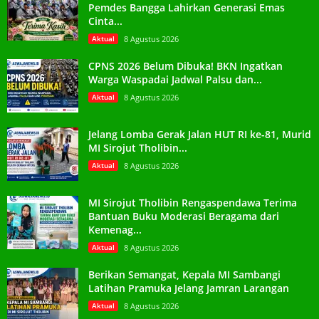
Pemdes Bangga Lahirkan Generasi Emas
Cinta...
Aktual
8 Agustus 2026
CPNS 2026 Belum Dibuka! BKN Ingatkan
Warga Waspadai Jadwal Palsu dan...
Aktual
8 Agustus 2026
Jelang Lomba Gerak Jalan HUT RI ke-81, Murid
MI Sirojut Tholibin...
Aktual
8 Agustus 2026
MI Sirojut Tholibin Rengaspendawa Terima
Bantuan Buku Moderasi Beragama dari
Kemenag...
Aktual
8 Agustus 2026
Berikan Semangat, Kepala MI Sambangi
Latihan Pramuka Jelang Jamran Larangan
Aktual
8 Agustus 2026