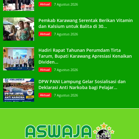
Aktual
7 Agustus 2026
Pemkab Karawang Serentak Berikan Vitamin
dan Kalsium untuk Balita di 30...
Aktual
7 Agustus 2026
Hadiri Rapat Tahunan Perumdam Tirta
Tarum, Bupati Karawang Apresiasi Kenaikan
Dividen...
Aktual
7 Agustus 2026
DPW PANI Lampung Gelar Sosialisasi dan
Deklarasi Anti Narkoba bagi Pelajar...
Aktual
7 Agustus 2026