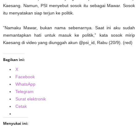
Kaesang. Namun, PSI menyebut sosok itu sebagai Mawar. Sosok
itu menyatakan siap terjun ke politik.
“Namaku Mawar, bukan nama sebenarnya. Saat ini aku sudah
memantapkan hati untuk masuk ke politik,” kata sosok mirip
Kaesang di video yang diunggah akun @psi_id, Rabu (20/9). (red)
Bagikan ini:
X
Facebook
WhatsApp
Telegram
Surat elektronik
Cetak
Menyukai ini: