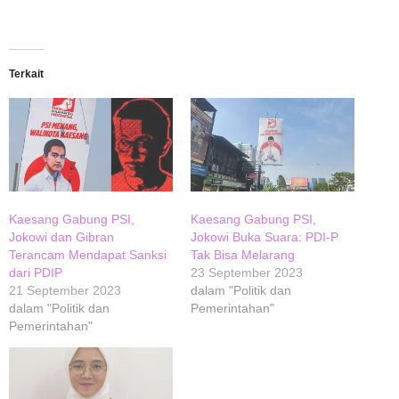
Terkait
Kaesang Gabung PSI,
Kaesang Gabung PSI,
Jokowi dan Gibran
Jokowi Buka Suara: PDI-P
Terancam Mendapat Sanksi
Tak Bisa Melarang
dari PDIP
23 September 2023
21 September 2023
dalam "Politik dan
dalam "Politik dan
Pemerintahan"
Pemerintahan"