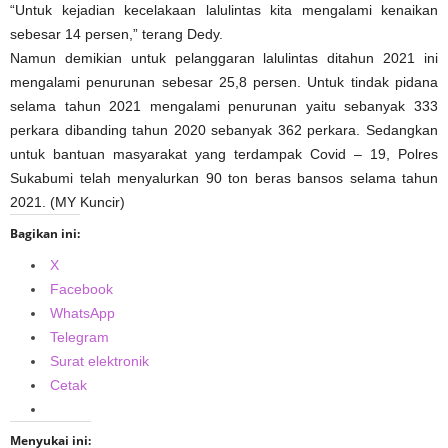
“Untuk kejadian kecelakaan lalulintas kita mengalami kenaikan
sebesar 14 persen,” terang Dedy.
Namun demikian untuk pelanggaran lalulintas ditahun 2021 ini
mengalami penurunan sebesar 25,8 persen. Untuk tindak pidana
selama tahun 2021 mengalami penurunan yaitu sebanyak 333
perkara dibanding tahun 2020 sebanyak 362 perkara. Sedangkan
untuk bantuan masyarakat yang terdampak Covid – 19, Polres
Sukabumi telah menyalurkan 90 ton beras bansos selama tahun
2021. (MY Kuncir)
Bagikan ini:
X
Facebook
WhatsApp
Telegram
Surat elektronik
Cetak
Menyukai ini: