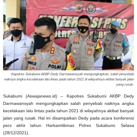
Kapolres Sukabumi AKBP Dedy Darmawansyah mengungkapkan, salah penyebab
naiknya angka kecelakaan lalu lintas pada tahun 2021 di wilayahnya akibat banyak jalan
yang rusak.
Sukabumi (Aswajanews.id) – Kapolres Sukabumi AKBP Dedy
Darmawansyah mengungkapkan salah penyebab naiknya angka
kecelakaan lalu lintas pada tahun 2021 di wilayahnya akibat banyak
jalan yang rusak. Hal ini disampaikan Dedy pada acara konferensi
pers akhir tahun Harkamtibmas Polres Sukabumi. Selasa
(28/12/2021).