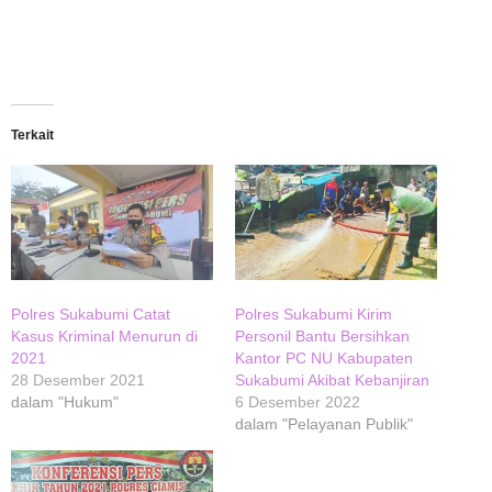
Terkait
Polres Sukabumi Catat
Polres Sukabumi Kirim
Kasus Kriminal Menurun di
Personil Bantu Bersihkan
2021
Kantor PC NU Kabupaten
28 Desember 2021
Sukabumi Akibat Kebanjiran
dalam "Hukum"
6 Desember 2022
dalam "Pelayanan Publik"