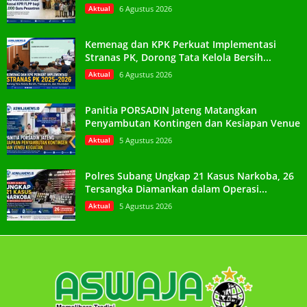
Aktual
6 Agustus 2026
Kemenag dan KPK Perkuat Implementasi
Stranas PK, Dorong Tata Kelola Bersih...
Aktual
6 Agustus 2026
Panitia PORSADIN Jateng Matangkan
Penyambutan Kontingen dan Kesiapan Venue
Aktual
5 Agustus 2026
Polres Subang Ungkap 21 Kasus Narkoba, 26
Tersangka Diamankan dalam Operasi...
Aktual
5 Agustus 2026