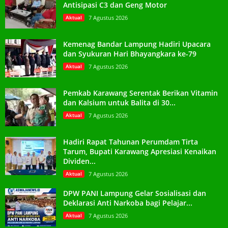
Antisipasi C3 dan Geng Motor
Aktual
7 Agustus 2026
Kemenag Bandar Lampung Hadiri Upacara
dan Syukuran Hari Bhayangkara ke-79
Aktual
7 Agustus 2026
Pemkab Karawang Serentak Berikan Vitamin
dan Kalsium untuk Balita di 30...
Aktual
7 Agustus 2026
Hadiri Rapat Tahunan Perumdam Tirta
Tarum, Bupati Karawang Apresiasi Kenaikan
Dividen...
Aktual
7 Agustus 2026
DPW PANI Lampung Gelar Sosialisasi dan
Deklarasi Anti Narkoba bagi Pelajar...
Aktual
7 Agustus 2026