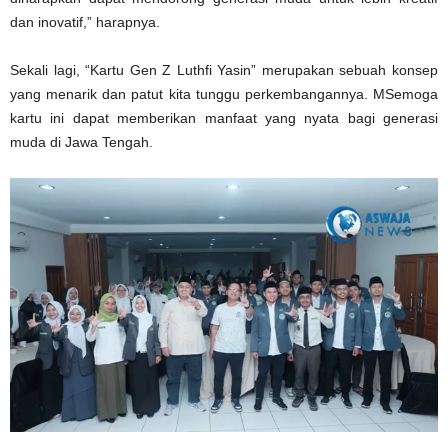
dan inovatif,” harapnya.
Sekali lagi, “Kartu Gen Z Luthfi Yasin” merupakan sebuah konsep
yang menarik dan patut kita tunggu perkembangannya. MSemoga
kartu ini dapat memberikan manfaat yang nyata bagi generasi
muda di Jawa Tengah.