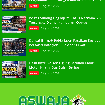
Aktual
5 Agustus 2026
Polres Subang Ungkap 21 Kasus Narkoba, 26
Tersangka Diamankan dalam Operasi...
Aktual
5 Agustus 2026
Dansat Brimob Polda Jabar Pastikan Kesiapan
Personel Batalyon B Pelopor Lewat...
Aktual
5 Agustus 2026
Hasil KRYD Polsek Ligung Berbuah Manis,
Motor Hilang Dua Bulan Berhasil...
Aktual
5 Agustus 2026