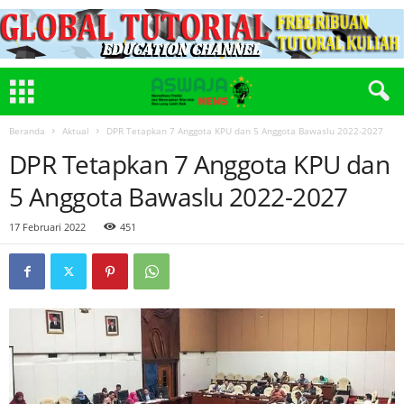
Beranda
Aktual
DPR Tetapkan 7 Anggota KPU dan 5 Anggota Bawaslu 2022-2027
DPR Tetapkan 7 Anggota KPU dan
5 Anggota Bawaslu 2022-2027
17 Februari 2022
451