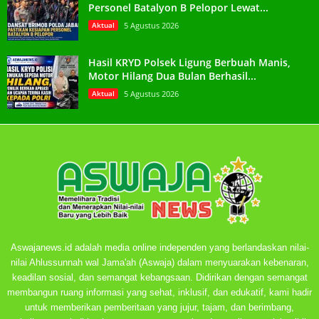
Personel Batalyon B Pelopor Lewat...
Aktual
5 Agustus 2026
Hasil KRYD Polsek Ligung Berbuah Manis,
Motor Hilang Dua Bulan Berhasil...
Aktual
5 Agustus 2026
Aswajanews.id adalah media online independen yang berlandaskan nilai-
nilai Ahlussunnah wal Jama'ah (Aswaja) dalam menyuarakan kebenaran,
keadilan sosial, dan semangat kebangsaan. Didirikan dengan semangat
membangun ruang informasi yang sehat, inklusif, dan edukatif, kami hadir
untuk memberikan pemberitaan yang jujur, tajam, dan berimbang,