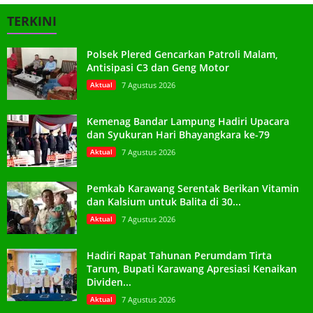
TERKINI
Polsek Plered Gencarkan Patroli Malam,
Antisipasi C3 dan Geng Motor
Aktual
7 Agustus 2026
Kemenag Bandar Lampung Hadiri Upacara
dan Syukuran Hari Bhayangkara ke-79
Aktual
7 Agustus 2026
Pemkab Karawang Serentak Berikan Vitamin
dan Kalsium untuk Balita di 30...
Aktual
7 Agustus 2026
Hadiri Rapat Tahunan Perumdam Tirta
Tarum, Bupati Karawang Apresiasi Kenaikan
Dividen...
Aktual
7 Agustus 2026