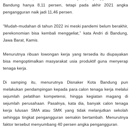
Bandung hanya 8,11 persen, tetapi pada akhir 2021 angka
pengangguran naik jadi 11,46 persen.
“Mudah-mudahan di tahun 2022 ini meski pandemi belum berakhir,
perekonomian bisa kembali menggeliat,” kata Andri di Bandung,
Jawa Barat, Kamis.
Menurutnya ribuan lowongan kerja yang tersedia itu diupayakan
bisa mengoptimalkan masyarakat usia produktif guna menyerap
tenaga kerja.
Di samping itu, menurutnya Disnaker Kota Bandung pun
melakukan pendampingan kepada para calon tenaga kerja melalui
sejumlah pelatihan kompetensi, hingga kegiatan magang di
sejumlah perusahaan. Pasalnya, kata dia, banyak calon tenaga
kerja lulusan SMA atau SMK yang tidak melanjutkan sekolah
sehingga tingkat pengangguran semakin bertambah. Menurutnya
faktor tersebut menyumbang 40 persen angka pengangguran.