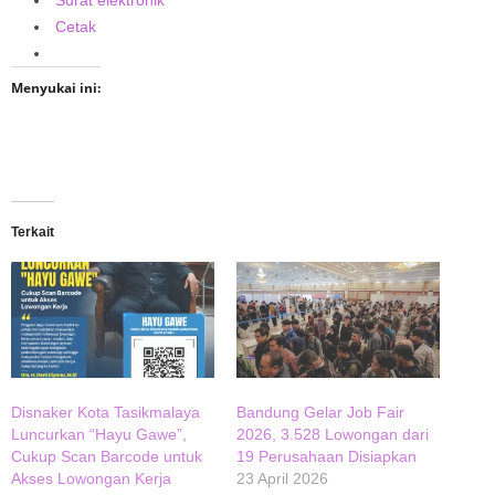
Cetak
Menyukai ini:
Terkait
Disnaker Kota Tasikmalaya
Bandung Gelar Job Fair
Luncurkan “Hayu Gawe”,
2026, 3.528 Lowongan dari
Cukup Scan Barcode untuk
19 Perusahaan Disiapkan
Akses Lowongan Kerja
23 April 2026