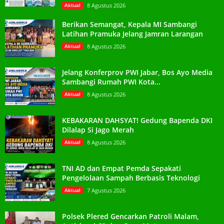
Aktual
8 Agustus 2026
Berikan Semangat, Kepala MI Sambangi
Latihan Pramuka Jelang Jamran Larangan
Aktual
8 Agustus 2026
Jelang Konferprov PWI Jabar, Bos Ayo Media
Sambangi Rumah PWI Kota...
Aktual
8 Agustus 2026
KEBAKARAN DAHSYAT! Gedung Bapenda DKI
Dilalap Si Jago Merah
Aktual
8 Agustus 2026
TNI AD dan Empat Pemda Sepakati
Pengelolaan Sampah Berbasis Teknologi
Aktual
7 Agustus 2026
Polsek Plered Gencarkan Patroli Malam,