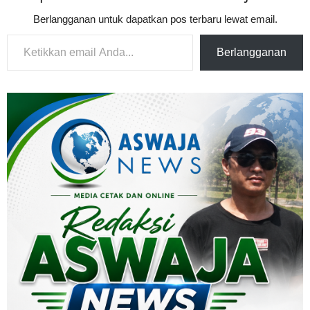
Berlangganan untuk dapatkan pos terbaru lewat email.
Ketikkan email Anda...
Berlangganan