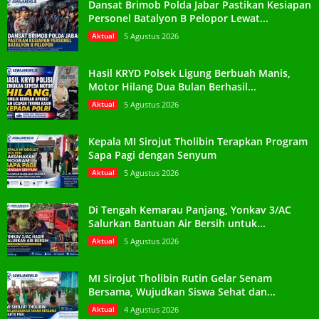
Dansat Brimob Polda Jabar Pastikan Kesiapan
Personel Batalyon B Pelopor Lewat...
Aktual
5 Agustus 2026
Hasil KRYD Polsek Ligung Berbuah Manis,
Motor Hilang Dua Bulan Berhasil...
Aktual
5 Agustus 2026
Kepala MI Sirojut Tholibin Terapkan Program
Sapa Pagi dengan Senyum
Aktual
5 Agustus 2026
Di Tengah Kemarau Panjang, Yonkav 3/AC
Salurkan Bantuan Air Bersih untuk...
Aktual
5 Agustus 2026
MI Sirojut Tholibin Rutin Gelar Senam
Bersama, Wujudkan Siswa Sehat dan...
Aktual
4 Agustus 2026