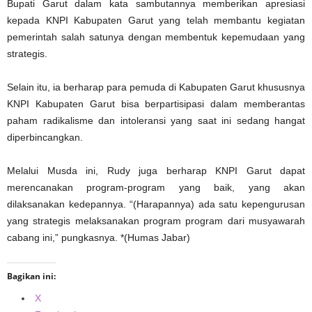
Bupati Garut dalam kata sambutannya memberikan apresiasi
kepada KNPI Kabupaten Garut yang telah membantu kegiatan
pemerintah salah satunya dengan membentuk kepemudaan yang
strategis.
Selain itu, ia berharap para pemuda di Kabupaten Garut khususnya
KNPI Kabupaten Garut bisa berpartisipasi dalam memberantas
paham radikalisme dan intoleransi yang saat ini sedang hangat
diperbincangkan.
Melalui Musda ini, Rudy juga berharap KNPI Garut dapat
merencanakan program-program yang baik, yang akan
dilaksanakan kedepannya. “(Harapannya) ada satu kepengurusan
yang strategis melaksanakan program program dari musyawarah
cabang ini,” pungkasnya. *(Humas Jabar)
Bagikan ini:
X