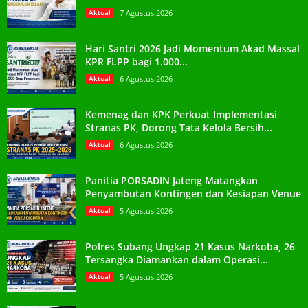
Aktual
7 Agustus 2026
Hari Santri 2026 Jadi Momentum Akad Massal
KPR FLPP bagi 1.000...
Aktual
6 Agustus 2026
Kemenag dan KPK Perkuat Implementasi
Stranas PK, Dorong Tata Kelola Bersih...
Aktual
6 Agustus 2026
Panitia PORSADIN Jateng Matangkan
Penyambutan Kontingen dan Kesiapan Venue
Aktual
5 Agustus 2026
Polres Subang Ungkap 21 Kasus Narkoba, 26
Tersangka Diamankan dalam Operasi...
Aktual
5 Agustus 2026