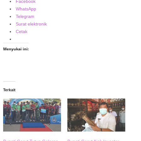
Facebook
WhatsApp
Telegram
Surat elektronik
Cetak
Menyukai ini:
Terkait