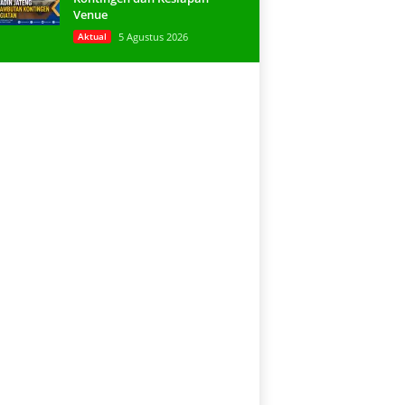
Venue
Aktual
5 Agustus 2026