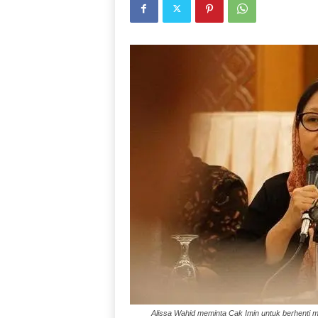
Alissa Wahid meminta Cak Imin untuk berhenti me