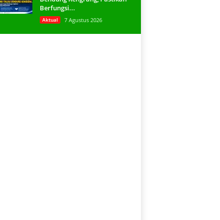
Berfungsi...
Aktual
7 Agustus 2026