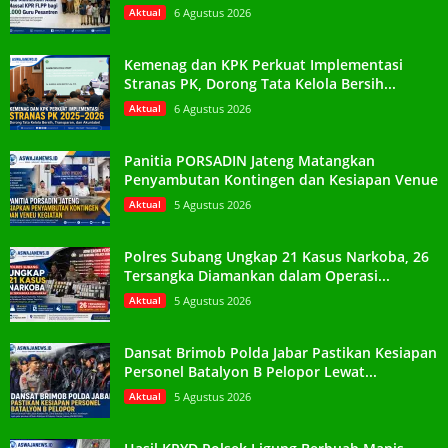
Aktual
6 Agustus 2026
Kemenag dan KPK Perkuat Implementasi
Stranas PK, Dorong Tata Kelola Bersih...
Aktual
6 Agustus 2026
Panitia PORSADIN Jateng Matangkan
Penyambutan Kontingen dan Kesiapan Venue
Aktual
5 Agustus 2026
Polres Subang Ungkap 21 Kasus Narkoba, 26
Tersangka Diamankan dalam Operasi...
Aktual
5 Agustus 2026
Dansat Brimob Polda Jabar Pastikan Kesiapan
Personel Batalyon B Pelopor Lewat...
Aktual
5 Agustus 2026