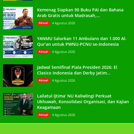
Kemenag Siapkan 90 Buku PAI dan Bahasa
Arab Gratis untuk Madrasah,...
Aktual
4 Agustus 2026
YANMU Salurkan 11 Ambulans dan 1.000 Al-
Qur’an untuk PWNU-PCNU se-Indonesia
Aktual
4 Agustus 2026
Jadwal Semifinal Piala Presiden 2026: El
Clasico Indonesia dan Derby Jatim...
Aktual
4 Agustus 2026
Lailatul Ijtima’ NU Kaliwlingi Perkuat
Ukhuwah, Konsolidasi Organisasi, dan Kajian
Keagamaan
Aktual
4 Agustus 2026