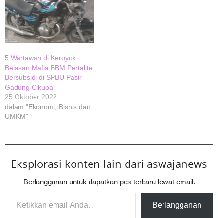
5 Wartawan di Keroyok
Belasan Mafia BBM Pertalite
Bersubsidi di SPBU Pasir
Gadung Cikupa
25 Oktober 2022
dalam "Ekonomi, Bisnis dan
UMKM"
Eksplorasi konten lain dari aswajanews
Berlangganan untuk dapatkan pos terbaru lewat email.
Ketikkan email Anda...
Berlangganan